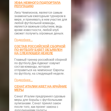
УЕФА НЕМНОГО ПОДПОРТИЛА
РЕПУТАЦИЮ
Лига Чемпионов, является самым
знаменитым ежегодным турниром в
мире, и принимать в нем участие для
любой футбольной команды,
является важным событием, ведь
кроме известности, любой клуб
сможет получить огромные деньги.
Подробнее...
СОСТАВ РОССИЙСКОЙ СБОРНОЙ
ПО ФУТБОЛУ БУДЕТ ОБЪЯВЛЕН
НА СЛЕДУЮЩЕЙ НЕДЕЛЕ
Главный тренер российской сборной
по футболу Дик Адвокат озвучит
состав команды, которая
отправиться на чемпионат Европы
по футболу, на следующей неделе.
Подробнее...
СЕНАТ ИТАЛИИ ИДЕТ НА КРАЙНИЕ
МЕРЫ
Сенат Италии предпринял суровые
меры для борьбы с футбольными
хулиганами. Сенат принял закон
после того, как проект закона с
дополнениями палаты