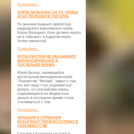
Подробнее...
ХОРХЕ ВАЛЬДАНО ЗА ТО, ЧТОБЫ
ИСКО ПЕРЕШЕЛ В ТОП КЛУБ
По мнению бывшего директора
мадридского королевского клуба
Хорхе Вальдано, Иско должен играть
не в «Малаге» а в другом клубе,
более именитом.
Подробнее...
ФУТБОЛИСТАМ НЕ ОКАЗЫВАЮТ
ФИНАНСИРОВАНИЕ В
ПОСЛЕДНЕЕ ВРЕМЯ
Юрий Белоус, являющийся
футбольным менеджером клуба
"Локомотив","Москва", завил о том,
что всё чаще стал подниматься
вопрос, что российские клубы,
содержащиеся на бюджетные
деньги, в последнее время стали
сталкиваться с тем,
Подробнее...
ФРАНЦИЯ И ГЕРМАНИЯ
РАЗЫГРАЮТ ПЕРВУЮ ПУТЕВКУ В
ПОЛУФИНАЛ ЧМ
Сегодня в Бразилии состоятся