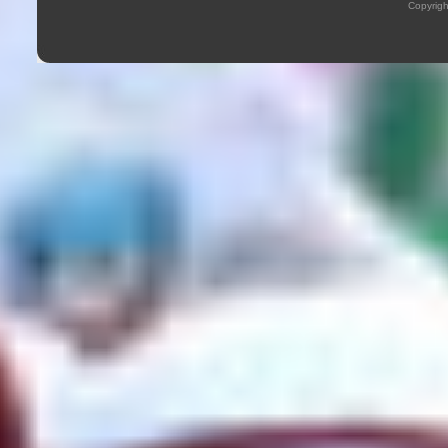
Copyrig