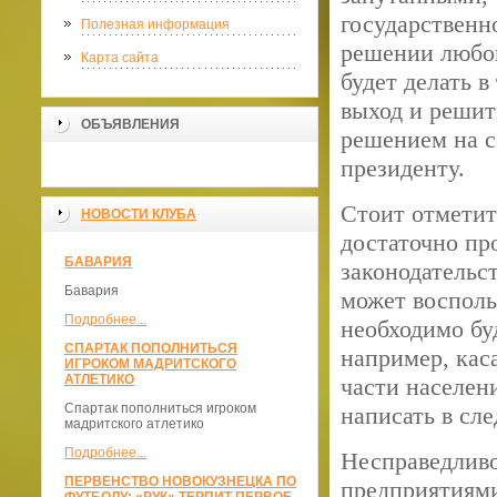
государственн
Полезная информация
решении любог
Карта сайта
будет делать 
выход и реши
ОБЪЯВЛЕНИЯ
решением на с
президенту.
Стоит отметит
НОВОСТИ КЛУБА
достаточно про
БАВАРИЯ
законодательс
Бавария
может восполь
Подробнее...
необходимо буд
СПАРТАК ПОПОЛНИТЬСЯ
например, кас
ИГРОКОМ МАДРИТСКОГО
АТЛЕТИКО
части населен
Спартак пополниться игроком
написать в сл
мадритского атлетико
Подробнее...
Несправедлив
ПЕРВЕНСТВО НОВОКУЗНЕЦКА ПО
предприятиями