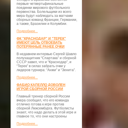
первые четвертьфинальные
поединки мирового футбольного
первенства. Болельщики из всего
мира будут наблюдать за матчами
сборных команд Франции, Германии,
а также, Бразилии и Колумбии.
Подробнее...
ФК "КРАСНОДАР" И "ТЕРЕК"
ИМЕЮТ ЦЕЛЬ ОТВОЕВАТЬ
ПОТЕРЯННЫЕ РАНЕЕ ОЧКИ
В недавнем интервью Сергей Шавло
полузащитник “Спартака” и сборной
СССР завил, что и “Краснодар”, и
“Терек” в силах забрать очки у
лидеров турнира: “Анжи” и “Зенита”.
Подробнее...
ФАБИО КАПЕЛЛО ДОВОЛЕН
ИГРОЙ СБОРНОЙ РОССИИ
Главный тренер сборной России
вчера сообщил, что его команда
отлично готова к игре против
сборной Люксембурга. Футболисты
знают, что надо делать в этой игре и
главное то, что они настроены
Подробнее...