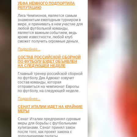
УЕФА НЕМНОГО ПОДПОРТИЛА
РЕПУТАЦИЮ
Лига Чемпионов, является самым
знаменитым ежегодным турниром в
мире, и принимать в нем участие для
любой футбольной команды,
является важным событием, ведь
кроме известности, любой клуб
сможет получить огромные деньги.
Подробнее...
СОСТАВ РОССИЙСКОЙ СБОРНОЙ
ПО ФУТБОЛУ БУДЕТ ОБЪЯВЛЕН
НА СЛЕДУЮЩЕЙ НЕДЕЛЕ
Главный тренер российской сборной
по футболу Дик Адвокат озвучит
состав команды, которая
отправиться на чемпионат Европы
по футболу, на следующей неделе.
Подробнее...
СЕНАТ ИТАЛИИ ИДЕТ НА КРАЙНИЕ
МЕРЫ
Сенат Италии предпринял суровые
меры для борьбы с футбольными
хулиганами. Сенат принял закон
после того, как проект закона с
дополнениями палаты