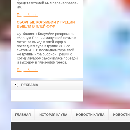
представителей был перенаправлен
им.
Подробнее...
СБОРНЫЕ КОЛУМБИИ И ГРЕЦИИ
ВЫШЛИ В ПЛЕЙ-ОФФ
Футболисты Колумбии разгромили
сборную Японии минувшей ночью в
матче за выход в плей-офф в
последнем туре в группе «С» со
счетом 4:1. В последнем туре этой
же группы игра сборной Греции с
Кот-д’Ивуаром закончилась победой
и выходом в плей-офф греков.
Подробнее...
РЕКЛАМА
ГЛАВНАЯ
ИСТОРИЯ КЛУБА
НОВОСТИ КЛУБА
НОВОСТИ