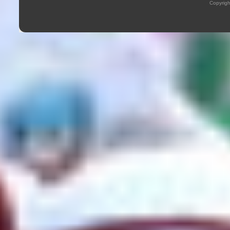
Copyrig