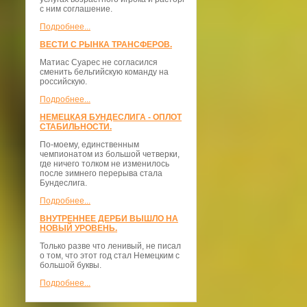
с ним соглашение.
Подробнее...
ВЕСТИ С РЫНКА ТРАНСФЕРОВ.
Матиас Суарес не согласился
сменить бельгийскую команду на
российскую.
Подробнее...
НЕМЕЦКАЯ БУНДЕСЛИГА - ОПЛОТ
СТАБИЛЬНОСТИ.
По-моему, единственным
чемпионатом из большой четверки,
где ничего толком не изменилось
после зимнего перерыва стала
Бундеслига.
Подробнее...
ВНУТРЕННЕЕ ДЕРБИ ВЫШЛО НА
НОВЫЙ УРОВЕНЬ.
Только разве что ленивый, не писал
о том, что этот год стал Немецким с
большой буквы.
Подробнее...