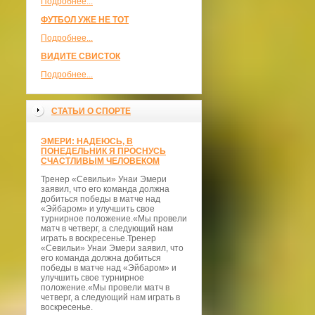
Подробнее...
ФУТБОЛ УЖЕ НЕ ТОТ
Подробнее...
ВИДИТЕ СВИСТОК
Подробнее...
СТАТЬИ О СПОРТЕ
ЭМЕРИ: НАДЕЮСЬ, В
ПОНЕДЕЛЬНИК Я ПРОСНУСЬ
СЧАСТЛИВЫМ ЧЕЛОВЕКОМ
Тренер «Севильи» Унаи Эмери
заявил, что его команда должна
добиться победы в матче над
«Эйбаром» и улучшить свое
турнирное положение.«Мы провели
матч в четверг, а следующий нам
играть в воскресенье.Тренер
«Севильи» Унаи Эмери заявил, что
его команда должна добиться
победы в матче над «Эйбаром» и
улучшить свое турнирное
положение.«Мы провели матч в
четверг, а следующий нам играть в
воскресенье.