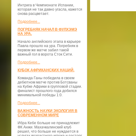
Интрига в Чемпионате Испании,
которая не так давно угасла, кажется
снова расцветает.
Подробнее...
ПОГРЕБНЯК НАЧАЛ В ФУЛХЭМЭ
НА УРА.
Начало английского этапа в карьере
Павла прошло на ура. Погребняк в
первом же матче забил такой
важный гол в ворота Сток Сити.
Подробнее...
КУБОК АФРИКАНСКИХ НАЦИЙ.
Команда Ганы победила в своем
дебютном матче против Ботсваны
на Кубке Африки в групповой стадии.
финалист прошлого года добился
минимальной победы 1:0.
Подробнее...
ВАЖНОСТЬ НАУКИ ЭКОЛОГИЯ В
СОВРЕМЕННОМ МИРЕ
Ибра Кебе больше не принадлежит
ФК Анжи. Махачкалинский клуб
решил, что больше не нуждается в
услугах возрастного игрока и расторг