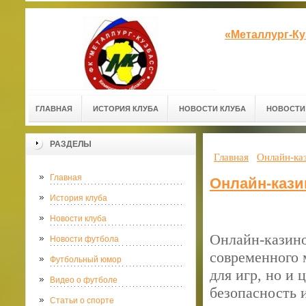
«Металлург-К
ГЛАВНАЯ
ИСТОРИЯ КЛУБА
НОВОСТИ КЛУБА
НОВОСТИ
РАЗДЕЛЫ
Главная
Онлайн-каз
Главная
Онлайн-кази
История клуба
Новости клуба
Онлайн-казин
Новости футбола
современного 
Футбольный юмор
для игр, но и
Видео о футболе
безопасность 
Статьи о спорте