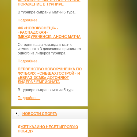
ФУТБОЛУ: «РУК» ТЕРПИТ ПЕРВОЕ
ПОРАЖЕНИЕ В ТУРНИРЕ
В турнире сыграны матчи 6 тура.
Подробнее...
ФК «НОВОКУЗНЕЦК» -
«РАСПАДСКАЯ»
(МЕЖДУРЕЧЕНСК). АНОНС МАТЧА
Сегодня наша команда в матче
чемпионата 3 дивизиона принимает
одного из лидеров турнира.
Подробнее...
ПЕРВЕНСТВО НОВОКУЗНЕЦКА ПО
ФУТБОЛУ: «СИБШАХТОСТРОЙ» И
«ЕВРАЗ-ЗСМК» ДОГОНЯЮТ
ЛИДЕРА ЧЕМПИОНАТА
В турнире сыграны матчи 5 тура.
Подробнее...
НОВОСТИ СПОРТА
ДЖЕТ КАЗИНО НЕСЕТ ИГРОВУЮ
ПОБЕДУ