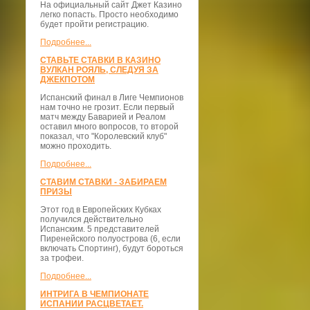
На официальный сайт Джет Казино
легко попасть. Просто необходимо
будет пройти регистрацию.
Подробнее...
СТАВЬТЕ СТАВКИ В КАЗИНО
ВУЛКАН РОЯЛЬ, СЛЕДУЯ ЗА
ДЖЕКПОТОМ
Испанский финал в Лиге Чемпионов
нам точно не грозит. Если первый
матч между Баварией и Реалом
оставил много вопросов, то второй
показал, что "Королевский клуб"
можно проходить.
Подробнее...
СТАВИМ СТАВКИ - ЗАБИРАЕМ
ПРИЗЫ
Этот год в Европейских Кубках
получился действительно
Испанским. 5 представителей
Пиренейского полуострова (6, если
включать Спортинг), будут бороться
за трофеи.
Подробнее...
ИНТРИГА В ЧЕМПИОНАТЕ
ИСПАНИИ РАСЦВЕТАЕТ.