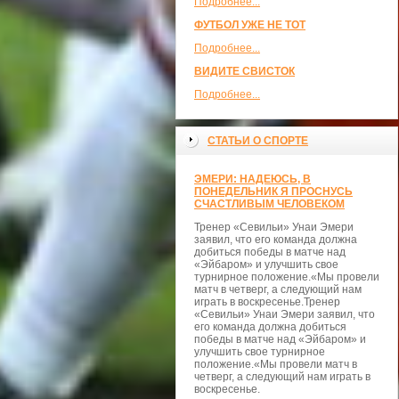
Подробнее...
ФУТБОЛ УЖЕ НЕ ТОТ
Подробнее...
ВИДИТЕ СВИСТОК
Подробнее...
СТАТЬИ О СПОРТЕ
ЭМЕРИ: НАДЕЮСЬ, В
ПОНЕДЕЛЬНИК Я ПРОСНУСЬ
СЧАСТЛИВЫМ ЧЕЛОВЕКОМ
Тренер «Севильи» Унаи Эмери
заявил, что его команда должна
добиться победы в матче над
«Эйбаром» и улучшить свое
турнирное положение.«Мы провели
матч в четверг, а следующий нам
играть в воскресенье.Тренер
«Севильи» Унаи Эмери заявил, что
его команда должна добиться
победы в матче над «Эйбаром» и
улучшить свое турнирное
положение.«Мы провели матч в
четверг, а следующий нам играть в
воскресенье.