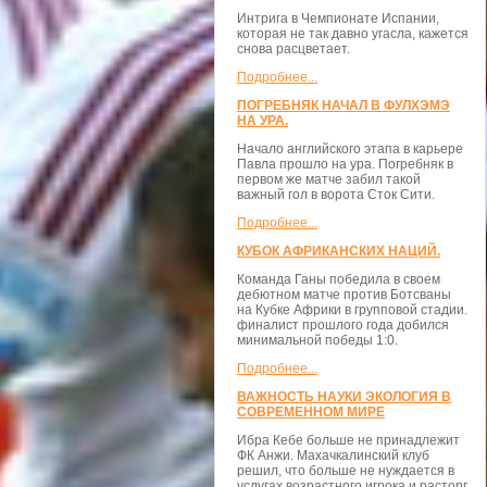
Интрига в Чемпионате Испании,
которая не так давно угасла, кажется
снова расцветает.
Подробнее...
ПОГРЕБНЯК НАЧАЛ В ФУЛХЭМЭ
НА УРА.
Начало английского этапа в карьере
Павла прошло на ура. Погребняк в
первом же матче забил такой
важный гол в ворота Сток Сити.
Подробнее...
КУБОК АФРИКАНСКИХ НАЦИЙ.
Команда Ганы победила в своем
дебютном матче против Ботсваны
на Кубке Африки в групповой стадии.
финалист прошлого года добился
минимальной победы 1:0.
Подробнее...
ВАЖНОСТЬ НАУКИ ЭКОЛОГИЯ В
СОВРЕМЕННОМ МИРЕ
Ибра Кебе больше не принадлежит
ФК Анжи. Махачкалинский клуб
решил, что больше не нуждается в
услугах возрастного игрока и расторг