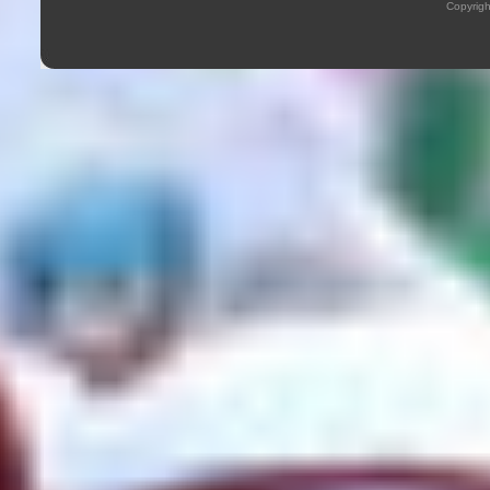
Copyrig