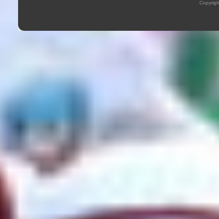
Copyrig