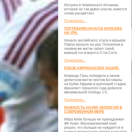
Интрига в Чемпионате Испании,
которая не так давно угасла, кажется
снова расцветает.
Подробнее...
ПОГРЕБНЯК НАЧАЛ В ФУЛХЭМЭ
НА УРА.
Начало английского этапа в карьере
Павла прошло на ура. Погребняк в
первом же матче забил такой
важный гол в ворота Сток Сити.
Подробнее...
КУБОК АФРИКАНСКИХ НАЦИЙ.
Команда Ганы победила в своем
дебютном матче против Ботсваны
на Кубке Африки в групповой стадии.
финалист прошлого года добился
минимальной победы 1:0.
Подробнее...
ВАЖНОСТЬ НАУКИ ЭКОЛОГИЯ В
СОВРЕМЕННОМ МИРЕ
Ибра Кебе больше не принадлежит
ФК Анжи. Махачкалинский клуб
решил, что больше не нуждается в
услугах возрастного игрока и расторг