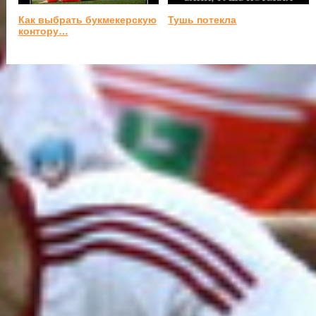
Как выбрать букмекерскую
Тушь потекла
контору…