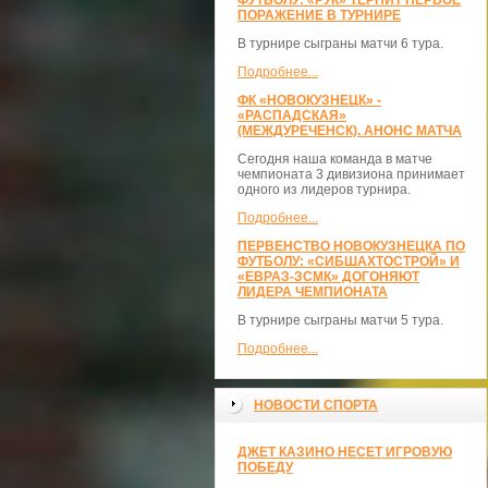
ФУТБОЛУ: «РУК» ТЕРПИТ ПЕРВОЕ
ПОРАЖЕНИЕ В ТУРНИРЕ
В турнире сыграны матчи 6 тура.
Подробнее...
ФК «НОВОКУЗНЕЦК» -
«РАСПАДСКАЯ»
(МЕЖДУРЕЧЕНСК). АНОНС МАТЧА
Сегодня наша команда в матче
чемпионата 3 дивизиона принимает
одного из лидеров турнира.
Подробнее...
ПЕРВЕНСТВО НОВОКУЗНЕЦКА ПО
ФУТБОЛУ: «СИБШАХТОСТРОЙ» И
«ЕВРАЗ-ЗСМК» ДОГОНЯЮТ
ЛИДЕРА ЧЕМПИОНАТА
В турнире сыграны матчи 5 тура.
Подробнее...
НОВОСТИ СПОРТА
ДЖЕТ КАЗИНО НЕСЕТ ИГРОВУЮ
ПОБЕДУ