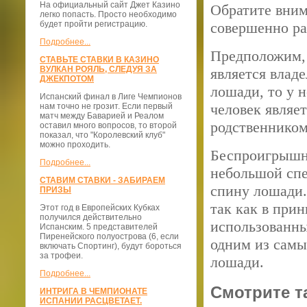
На официальный сайт Джет Казино
Обратите вним
легко попасть. Просто необходимо
будет пройти регистрацию.
совершенно ра
Подробнее...
Предположим, 
СТАВЬТЕ СТАВКИ В КАЗИНО
ВУЛКАН РОЯЛЬ, СЛЕДУЯ ЗА
является влад
ДЖЕКПОТОМ
лошади, то у н
Испанский финал в Лиге Чемпионов
человек являе
нам точно не грозит. Если первый
матч между Баварией и Реалом
родственником
оставил много вопросов, то второй
показал, что "Королевский клуб"
можно проходить.
Беспроигрышны
Подробнее...
небольшой спе
СТАВИМ СТАВКИ - ЗАБИРАЕМ
спину лошади.
ПРИЗЫ
так как в при
Этот год в Европейских Кубках
получился действительно
использованны
Испанским. 5 представителей
Пиренейского полуострова (6, если
одним из самы
включать Спортинг), будут бороться
за трофеи.
лошади.
Подробнее...
Смотрите т
ИНТРИГА В ЧЕМПИОНАТЕ
ИСПАНИИ РАСЦВЕТАЕТ.