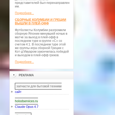
представителей был перенаправлен
им.
Подробнее...
СБОРНЫЕ КОЛУМБИИ И ГРЕЦИИ
ВЫШЛИ В ПЛЕЙ-ОФФ
Футболисты Колумбии разгромили
сборную Японии минувшей ночью в
матче за выход в плей-офф в
последнем туре в группе «С» со
счетом 4:1. В последнем туре этой
же группы игра сборной Греции с
Кот-д’Ивуаром закончилась победой
и выходом в плей-офф греков.
Подробнее...
РЕКЛАМА
запчасти для бытовой техники
сайт
holodservices.ru
Claude Opus 4.7