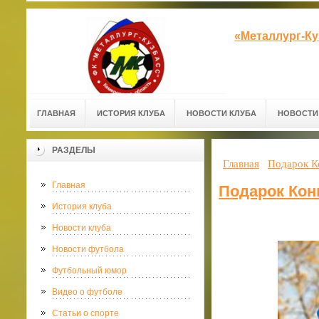
«Металлург-К
ГЛАВНАЯ
ИСТОРИЯ КЛУБА
НОВОСТИ КЛУБА
НОВОСТИ
РАЗДЕЛЫ
Главная
Подарок К
Главная
Подарок Кон
История клуба
Новости клуба
Новости футбола
Футбольный юмор
Видео о футболе
Статьи о спорте