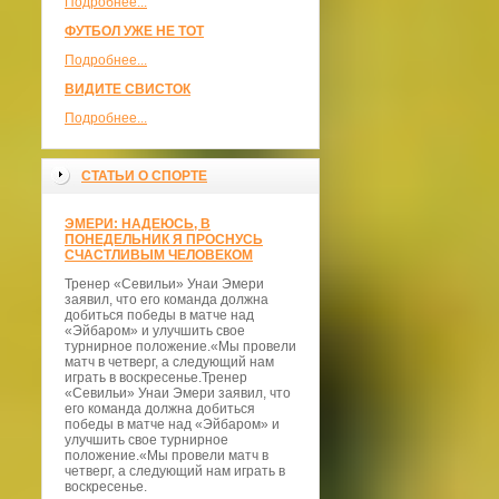
Подробнее...
ФУТБОЛ УЖЕ НЕ ТОТ
Подробнее...
ВИДИТЕ СВИСТОК
Подробнее...
СТАТЬИ О СПОРТЕ
ЭМЕРИ: НАДЕЮСЬ, В
ПОНЕДЕЛЬНИК Я ПРОСНУСЬ
СЧАСТЛИВЫМ ЧЕЛОВЕКОМ
Тренер «Севильи» Унаи Эмери
заявил, что его команда должна
добиться победы в матче над
«Эйбаром» и улучшить свое
турнирное положение.«Мы провели
матч в четверг, а следующий нам
играть в воскресенье.Тренер
«Севильи» Унаи Эмери заявил, что
его команда должна добиться
победы в матче над «Эйбаром» и
улучшить свое турнирное
положение.«Мы провели матч в
четверг, а следующий нам играть в
воскресенье.