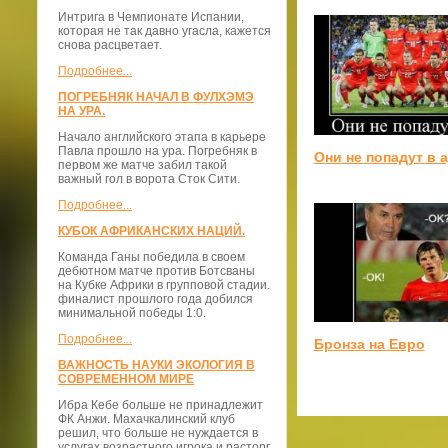
Интрига в Чемпионате Испании,
которая не так давно угасла, кажется
снова расцветает.
Подробнее...
ПОГРЕБНЯК НАЧАЛ В ФУЛХЭМЭ
НА УРА.
Начало английского этапа в карьере
Павла прошло на ура. Погребняк в
Они не попадут в 
первом же матче забил такой
важный гол в ворота Сток Сити.
Подробнее...
КУБОК АФРИКАНСКИХ НАЦИЙ.
Команда Ганы победила в своем
дебютном матче против Ботсваны
на Кубке Африки в групповой стадии.
финалист прошлого года добился
минимальной победы 1:0.
Подробнее...
Бронза на Евро
ВАЖНОСТЬ НАУКИ ЭКОЛОГИЯ В
СОВРЕМЕННОМ МИРЕ
Ибра Кебе больше не принадлежит
ФК Анжи. Махачкалинский клуб
решил, что больше не нуждается в
услугах возрастного игрока и расторг