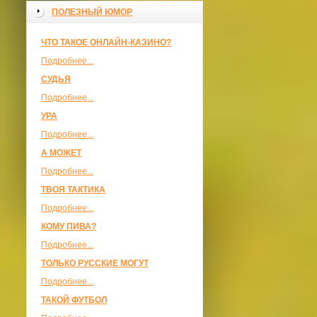
ПОЛЕЗНЫЙ ЮМОР
ЧТО ТАКОЕ ОНЛАЙН-КАЗИНО?
Подробнее...
СУДЬЯ
Подробнее...
УРА
Подробнее...
А МОЖЕТ
Подробнее...
ТВОЯ ТАКТИКА
Подробнее...
КОМУ ПИВА?
Подробнее...
ТОЛЬКО РУССКИЕ МОГУТ
Подробнее...
ТАКОЙ ФУТБОЛ