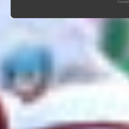
Copyrig