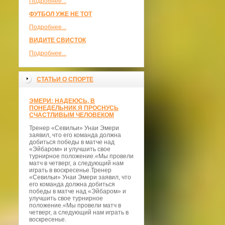
Подробнее...
ФУТБОЛ УЖЕ НЕ ТОТ
Подробнее...
ВИДИТЕ СВИСТОК
Подробнее...
СТАТЬИ О СПОРТЕ
ЭМЕРИ: НАДЕЮСЬ, В
ПОНЕДЕЛЬНИК Я ПРОСНУСЬ
СЧАСТЛИВЫМ ЧЕЛОВЕКОМ
Тренер «Севильи» Унаи Эмери
заявил, что его команда должна
добиться победы в матче над
«Эйбаром» и улучшить свое
турнирное положение.«Мы провели
матч в четверг, а следующий нам
играть в воскресенье.Тренер
«Севильи» Унаи Эмери заявил, что
его команда должна добиться
победы в матче над «Эйбаром» и
улучшить свое турнирное
положение.«Мы провели матч в
четверг, а следующий нам играть в
воскресенье.