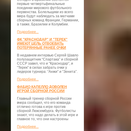
первые четвертьфинальные
поединки мирового футбольного
первенства. Болельщики из всего
мира будут наблюдать за матчами
сборных команд Франции, Германии,
а также, Бразилии и Колумбии.
Подробнее...
ФК "КРАСНОДАР" И "ТЕРЕК"
ИМЕЮТ ЦЕЛЬ ОТВОЕВАТЬ
ПОТЕРЯННЫЕ РАНЕЕ ОЧКИ
В недавнем интервью Сергей Шавло
полузащитник “Спартака” и сборной
СССР завил, что и “Краснодар”, и
“Терек” в силах забрать очки у
лидеров турнира: “Анжи” и “Зенита”.
Подробнее...
ФАБИО КАПЕЛЛО ДОВОЛЕН
ИГРОЙ СБОРНОЙ РОССИИ
Главный тренер сборной России
вчера сообщил, что его команда
отлично готова к игре против
сборной Люксембурга. Футболисты
знают, что надо делать в этой игре и
главное то, что они настроены
Подробнее...