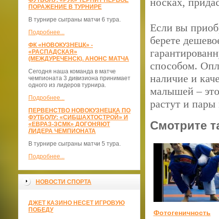
носках, прида
ФУТБОЛУ: «РУК» ТЕРПИТ ПЕРВОЕ
ПОРАЖЕНИЕ В ТУРНИРЕ
В турнире сыграны матчи 6 тура.
Если вы приоб
Подробнее...
берете дешево
ФК «НОВОКУЗНЕЦК» -
гарантированн
«РАСПАДСКАЯ»
(МЕЖДУРЕЧЕНСК). АНОНС МАТЧА
способом. Опл
Сегодня наша команда в матче
наличие и кач
чемпионата 3 дивизиона принимает
одного из лидеров турнира.
малышей – это
Подробнее...
растут и пары 
ПЕРВЕНСТВО НОВОКУЗНЕЦКА ПО
ФУТБОЛУ: «СИБШАХТОСТРОЙ» И
Смотрите т
«ЕВРАЗ-ЗСМК» ДОГОНЯЮТ
ЛИДЕРА ЧЕМПИОНАТА
В турнире сыграны матчи 5 тура.
Подробнее...
НОВОСТИ СПОРТА
ДЖЕТ КАЗИНО НЕСЕТ ИГРОВУЮ
ПОБЕДУ
Фотогеничность