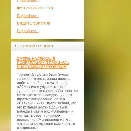
Подробнее...
ФУТБОЛ УЖЕ НЕ ТОТ
Подробнее...
ВИДИТЕ СВИСТОК
Подробнее...
СТАТЬИ О СПОРТЕ
ЭМЕРИ: НАДЕЮСЬ, В
ПОНЕДЕЛЬНИК Я ПРОСНУСЬ
СЧАСТЛИВЫМ ЧЕЛОВЕКОМ
Тренер «Севильи» Унаи Эмери
заявил, что его команда должна
добиться победы в матче над
«Эйбаром» и улучшить свое
турнирное положение.«Мы провели
матч в четверг, а следующий нам
играть в воскресенье.Тренер
«Севильи» Унаи Эмери заявил, что
его команда должна добиться
победы в матче над «Эйбаром» и
улучшить свое турнирное
положение.«Мы провели матч в
четверг, а следующий нам играть в
воскресенье.