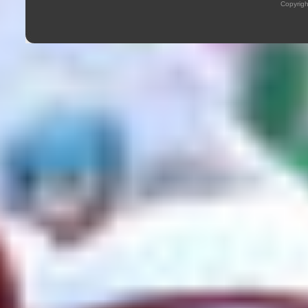
Copyrig