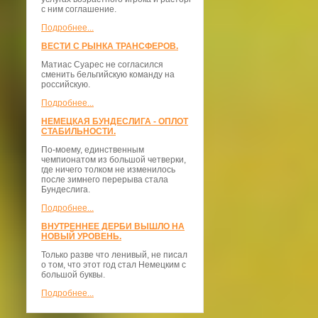
с ним соглашение.
Подробнее...
ВЕСТИ С РЫНКА ТРАНСФЕРОВ.
Матиас Суарес не согласился
сменить бельгийскую команду на
российскую.
Подробнее...
НЕМЕЦКАЯ БУНДЕСЛИГА - ОПЛОТ
СТАБИЛЬНОСТИ.
По-моему, единственным
чемпионатом из большой четверки,
где ничего толком не изменилось
после зимнего перерыва стала
Бундеслига.
Подробнее...
ВНУТРЕННЕЕ ДЕРБИ ВЫШЛО НА
НОВЫЙ УРОВЕНЬ.
Только разве что ленивый, не писал
о том, что этот год стал Немецким с
большой буквы.
Подробнее...