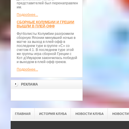
представителей был перенаправлен
им.
Подробнее...
СБОРНЫЕ КОЛУМБИИ И ГРЕЦИИ
ВЫШЛИ В ПЛЕЙ-ОФФ
Футболисты Колумбии разгромили
сборную Японии минувшей ночью в
матче за выход в плей-офф в
последнем туре в группе «С» со
счетом 4:1. В последнем туре этой
же группы игра сборной Греции с
Кот-д’Ивуаром закончилась победой
и выходом в плей-офф греков.
Подробнее...
РЕКЛАМА
ГЛАВНАЯ
ИСТОРИЯ КЛУБА
НОВОСТИ КЛУБА
НОВОСТИ