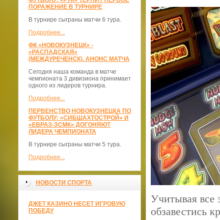
ФУТБОЛУ: «РУК» ТЕРПИТ ПЕРВОЕ
ПОРАЖЕНИЕ В ТУРНИРЕ
В турнире сыграны матчи 6 тура.
Подробнее...
ФК «НОВОКУЗНЕЦК» -
«РАСПАДСКАЯ»
(МЕЖДУРЕЧЕНСК). АНОНС МАТЧА
Сегодня наша команда в матче
чемпионата 3 дивизиона принимает
одного из лидеров турнира.
Подробнее...
ПЕРВЕНСТВО НОВОКУЗНЕЦКА ПО
ФУТБОЛУ: «СИБШАХТОСТРОЙ» И
«ЕВРАЗ-ЗСМК» ДОГОНЯЮТ
ЛИДЕРА ЧЕМПИОНАТА
В турнире сыграны матчи 5 тура.
Подробнее...
НОВОСТИ СПОРТА
Учитывая все 
ДЖЕТ КАЗИНО НЕСЕТ ИГРОВУЮ
обзавестись к
ПОБЕДУ