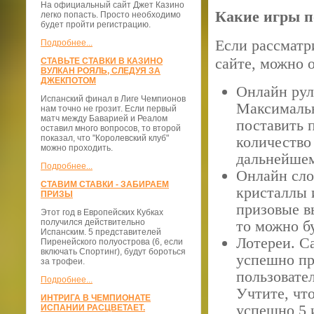
На официальный сайт Джет Казино
Какие игры п
легко попасть. Просто необходимо
будет пройти регистрацию.
Если рассматр
Подробнее...
сайте, можно 
СТАВЬТЕ СТАВКИ В КАЗИНО
ВУЛКАН РОЯЛЬ, СЛЕДУЯ ЗА
ДЖЕКПОТОМ
Онлайн рул
Испанский финал в Лиге Чемпионов
Максимальн
нам точно не грозит. Если первый
матч между Баварией и Реалом
поставить 
оставил много вопросов, то второй
показал, что "Королевский клуб"
количество
можно проходить.
дальнейше
Подробнее...
Онлайн сло
СТАВИМ СТАВКИ - ЗАБИРАЕМ
кристаллы 
ПРИЗЫ
призовые в
Этот год в Европейских Кубках
получился действительно
то можно б
Испанским. 5 представителей
Лотереи. С
Пиренейского полуострова (6, если
включать Спортинг), будут бороться
успешно пр
за трофеи.
пользовате
Подробнее...
Учтите, чт
ИНТРИГА В ЧЕМПИОНАТЕ
успешно 5 
ИСПАНИИ РАСЦВЕТАЕТ.