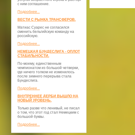
с ним соглашение.
Подробнее...
ВЕСТИ С РЫНКА ТРАНСФЕРОВ.
Матиас Суарес не согласился
сменить бельгийскую команду на
российскую.
Подробнее...
НЕМЕЦКАЯ БУНДЕСЛИГА - ОПЛОТ
СТАБИЛЬНОСТИ.
По-моему, единственным
чемпионатом из большой четверки,
где ничего толком не изменилось
после зимнего перерыва стала
Бундеслига.
Подробнее...
ВНУТРЕННЕЕ ДЕРБИ ВЫШЛО НА
НОВЫЙ УРОВЕНЬ.
Только разве что ленивый, не писал
о том, что этот год стал Немецким с
большой буквы.
Подробнее...