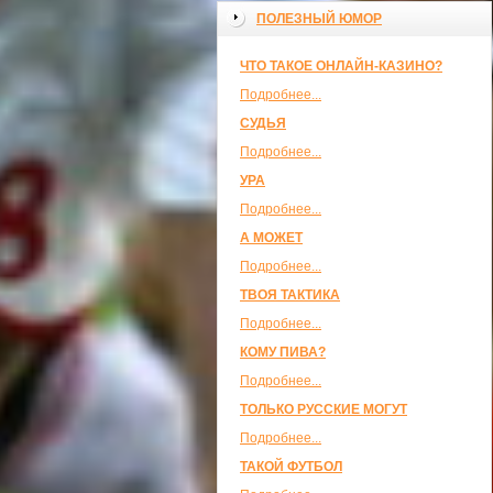
ПОЛЕЗНЫЙ ЮМОР
ЧТО ТАКОЕ ОНЛАЙН-КАЗИНО?
Подробнее...
СУДЬЯ
Подробнее...
УРА
Подробнее...
А МОЖЕТ
Подробнее...
ТВОЯ ТАКТИКА
Подробнее...
КОМУ ПИВА?
Подробнее...
ТОЛЬКО РУССКИЕ МОГУТ
Подробнее...
ТАКОЙ ФУТБОЛ