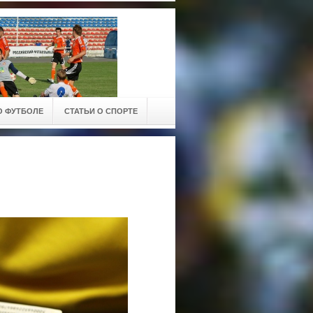
О ФУТБОЛЕ
СТАТЬИ О СПОРТЕ