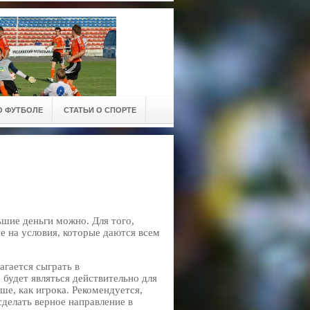
О ФУТБОЛЕ
СТАТЬИ О СПОРТЕ
шие деньги можно. Для того,
е на условия, которые даются всем
гается сыграть в
будет являться действительно для
е, как игрока. Рекомендуется,
делать верное направление в