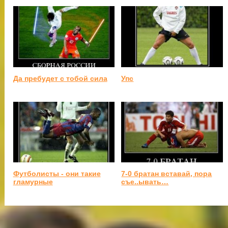
Да пребудет с тобой сила
Упс
Футболисты - они такие
7-0 братан вставай, пора
гламурные
съе..ывать…