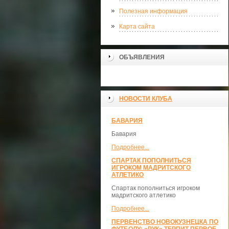
Полезная информация
Карта сайта
ОБЪЯВЛЕНИЯ
НОВОСТИ КЛУБА
БАВАРИЯ
Бавария
Подробнее...
СПАРТАК ПОПОЛНИТЬСЯ
ИГРОКОМ МАДРИТСКОГО
АТЛЕТИКО
Спартак пополниться игроком
мадритского атлетико
Подробнее...
ПЕРВЕНСТВО НОВОКУЗНЕЦКА ПО