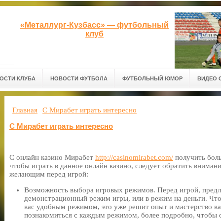
«Металлург-Кузбасс» — футбольный
клуб
ОСТИ КЛУБА
НОВОСТИ ФУТБОЛА
ФУТБОЛЬНЫЙ ЮМОР
ВИДЕО 
Главная
С Мирабет играть интересно
С Мирабет играть интересно
С онлайн казино Мирабет
http://casinomirabet.com/
получить боль
чтобы играть в данное онлайн казино, следует обратить внимани
желающим перед игрой:
Возможность выбора игровых режимов. Перед игрой, предла
демонстрационный режим игры, или в режим на деньги. Что 
вас удобным режимом, это уже решит опыт и мастерство ваш
познакомиться с каждым режимом, более подробно, чтобы с