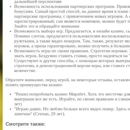
дальнейшей перспективе
Возможность использования партнерских программ. Привлеч
бонусами. Самый простой способ, на данное время в плане 
партнерские программы, с привлечением новых игроков. А е
зарегистрированный, сам является новичком, можно будет 
Знайте это и обращайте внимание
Возможность выбора игр. Предлагается, в онлайн казино, сы
Помимо слотов, предлагается пользователям воспользоват
рулетками, а также видео покером. Там, также, результат я
игроков, а призы гарантировано, можно получить в большин
Возможность игры по своим правилам. Стратегии игровые. 
знать игрок. Бездумно ставить ставки, просто надеяться на 
Существуют и другие способы, с помощью которых выигры
стратегию, в демонстрационной версии игры, или ставьте с
количестве.
Обратите внимание, перед игрой, на некоторые отзывы, оставл
понять преимущества казино:
"Решил попробовать казино Мирабет. Хоть это местечко для
выигрыши все же есть. Играйте, по своим правилам и слишк
лет)
"Играю давно. Но люблю больше всего видео покер. Здесь о
замечаю" (Степан, 29 лет).
Смотрите также: