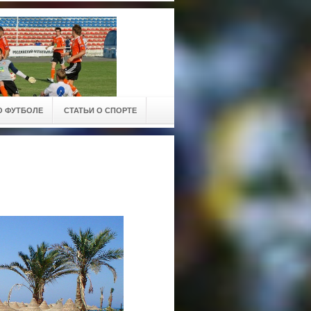
О ФУТБОЛЕ
СТАТЬИ О СПОРТЕ