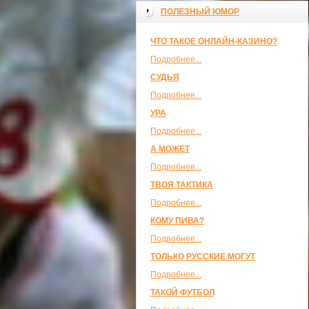
ПОЛЕЗНЫЙ ЮМОР
ЧТО ТАКОЕ ОНЛАЙН-КАЗИНО?
Подробнее...
СУДЬЯ
Подробнее...
УРА
Подробнее...
А МОЖЕТ
Подробнее...
ТВОЯ ТАКТИКА
Подробнее...
КОМУ ПИВА?
Подробнее...
ТОЛЬКО РУССКИЕ МОГУТ
Подробнее...
ТАКОЙ ФУТБОЛ