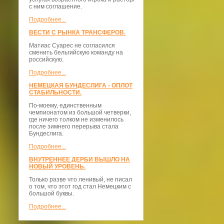
с ним соглашение.
Подробнее...
ВЕСТИ С РЫНКА ТРАНСФЕРОВ.
Матиас Суарес не согласился
сменить бельгийскую команду на
российскую.
Подробнее...
НЕМЕЦКАЯ БУНДЕСЛИГА - ОПЛОТ
СТАБИЛЬНОСТИ.
По-моему, единственным
чемпионатом из большой четверки,
где ничего толком не изменилось
после зимнего перерыва стала
Бундеслига.
Подробнее...
ВНУТРЕННЕЕ ДЕРБИ ВЫШЛО НА
НОВЫЙ УРОВЕНЬ.
Только разве что ленивый, не писал
о том, что этот год стал Немецким с
большой буквы.
Подробнее...