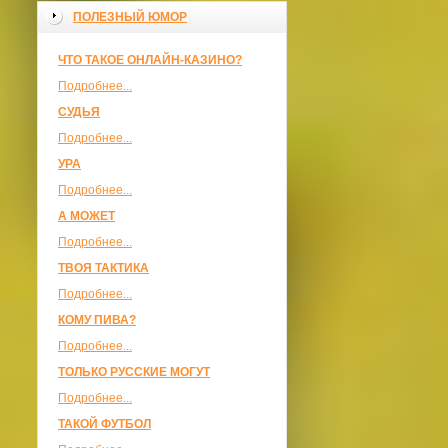
ПОЛЕЗНЫЙ ЮМОР
ЧТО ТАКОЕ ОНЛАЙН-КАЗИНО?
Подробнее...
СУДЬЯ
Подробнее...
УРА
Подробнее...
А МОЖЕТ
Подробнее...
ТВОЯ ТАКТИКА
Подробнее...
КОМУ ПИВА?
Подробнее...
ТОЛЬКО РУССКИЕ МОГУТ
Подробнее...
ТАКОЙ ФУТБОЛ