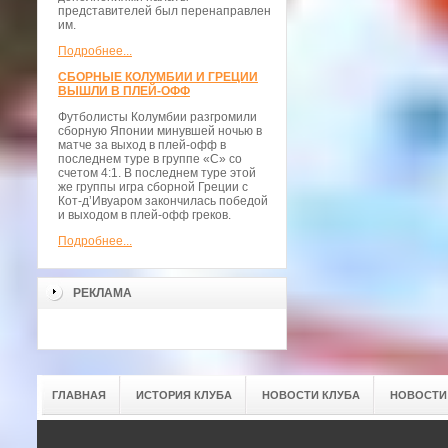
представителей был перенаправлен
им.
Подробнее...
СБОРНЫЕ КОЛУМБИИ И ГРЕЦИИ
ВЫШЛИ В ПЛЕЙ-ОФФ
Футболисты Колумбии разгромили
сборную Японии минувшей ночью в
матче за выход в плей-офф в
последнем туре в группе «С» со
счетом 4:1. В последнем туре этой
же группы игра сборной Греции с
Кот-д’Ивуаром закончилась победой
и выходом в плей-офф греков.
Подробнее...
РЕКЛАМА
ГЛАВНАЯ
ИСТОРИЯ КЛУБА
НОВОСТИ КЛУБА
НОВОСТИ