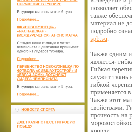
возведение и 
ФУТБОЛУ: «РУК» ТЕРПИТ ПЕРВОЕ
ПОРАЖЕНИЕ В ТУРНИРЕ
позволяет обе
В турнире сыграны матчи 6 тура.
также обеспеч
Подробнее...
материал не до
ФК «НОВОКУЗНЕЦК» -
подробно озна
«РАСПАДСКАЯ»
(МЕЖДУРЕЧЕНСК). АНОНС МАТЧА
spb.su
.
Сегодня наша команда в матче
чемпионата 3 дивизиона принимает
одного из лидеров турнира.
Также одним и
Подробнее...
является- гибк
ПЕРВЕНСТВО НОВОКУЗНЕЦКА ПО
Гибкая черепи
ФУТБОЛУ: «СИБШАХТОСТРОЙ» И
«ЕВРАЗ-ЗСМК» ДОГОНЯЮТ
служит ткань 
ЛИДЕРА ЧЕМПИОНАТА
гибкой черепи
В турнире сыграны матчи 5 тура.
применяется в
Подробнее...
Также этот м
свойствами. Г
НОВОСТИ СПОРТА
прочность на 
морозостойкос
ДЖЕТ КАЗИНО НЕСЕТ ИГРОВУЮ
ПОБЕДУ
кровли.