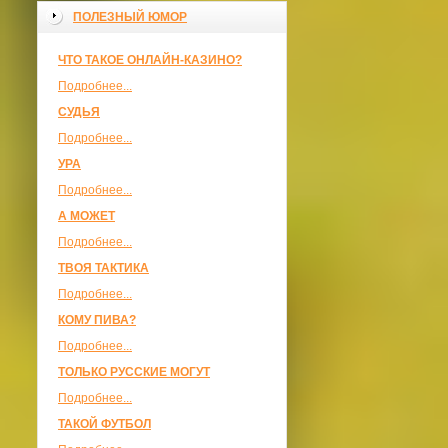
ПОЛЕЗНЫЙ ЮМОР
ЧТО ТАКОЕ ОНЛАЙН-КАЗИНО?
Подробнее...
СУДЬЯ
Подробнее...
УРА
Подробнее...
А МОЖЕТ
Подробнее...
ТВОЯ ТАКТИКА
Подробнее...
КОМУ ПИВА?
Подробнее...
ТОЛЬКО РУССКИЕ МОГУТ
Подробнее...
ТАКОЙ ФУТБОЛ