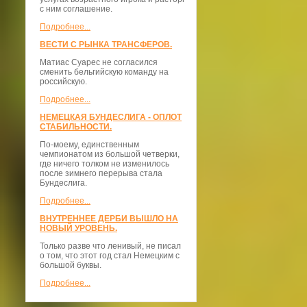
с ним соглашение.
Подробнее...
ВЕСТИ С РЫНКА ТРАНСФЕРОВ.
Матиас Суарес не согласился
сменить бельгийскую команду на
российскую.
Подробнее...
НЕМЕЦКАЯ БУНДЕСЛИГА - ОПЛОТ
СТАБИЛЬНОСТИ.
По-моему, единственным
чемпионатом из большой четверки,
где ничего толком не изменилось
после зимнего перерыва стала
Бундеслига.
Подробнее...
ВНУТРЕННЕЕ ДЕРБИ ВЫШЛО НА
НОВЫЙ УРОВЕНЬ.
Только разве что ленивый, не писал
о том, что этот год стал Немецким с
большой буквы.
Подробнее...