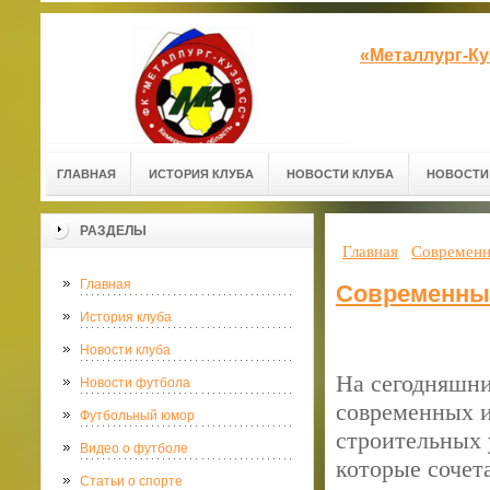
«Металлург-К
ГЛАВНАЯ
ИСТОРИЯ КЛУБА
НОВОСТИ КЛУБА
НОВОСТИ
РАЗДЕЛЫ
Главная
Современн
Главная
Современны
История клуба
Новости клуба
На сегодняшни
Новости футбола
современных и
Футбольный юмор
строительных 
Видео о футболе
которые сочет
Статьи о спорте