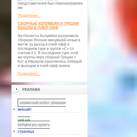
представителей был перенаправлен
им.
Подробнее...
СБОРНЫЕ КОЛУМБИИ И ГРЕЦИИ
ВЫШЛИ В ПЛЕЙ-ОФФ
Футболисты Колумбии разгромили
сборную Японии минувшей ночью в
матче за выход в плей-офф в
последнем туре в группе «С» со
счетом 4:1. В последнем туре этой
же группы игра сборной Греции с
Кот-д’Ивуаром закончилась победой
и выходом в плей-офф греков.
Подробнее...
РЕКЛАМА
сервисный робот уборщик
вебсайт
р4б.рф
bellabot pro купить
страница