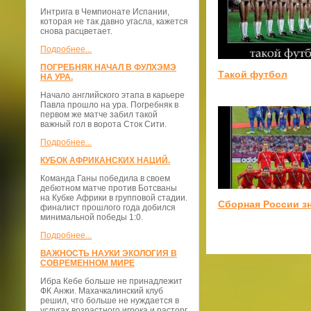
Интрига в Чемпионате Испании,
которая не так давно угасла, кажется
снова расцветает.
Подробнее...
ПОГРЕБНЯК НАЧАЛ В ФУЛХЭМЭ
Такой футбол
НА УРА.
Начало английского этапа в карьере
Павла прошло на ура. Погребняк в
первом же матче забил такой
важный гол в ворота Сток Сити.
Подробнее...
КУБОК АФРИКАНСКИХ НАЦИЙ.
Команда Ганы победила в своем
дебютном матче против Ботсваны
на Кубке Африки в групповой стадии.
Сборная России з
финалист прошлого года добился
минимальной победы 1:0.
Подробнее...
ВАЖНОСТЬ НАУКИ ЭКОЛОГИЯ В
СОВРЕМЕННОМ МИРЕ
Ибра Кебе больше не принадлежит
ФК Анжи. Махачкалинский клуб
решил, что больше не нуждается в
услугах возрастного игрока и расторг