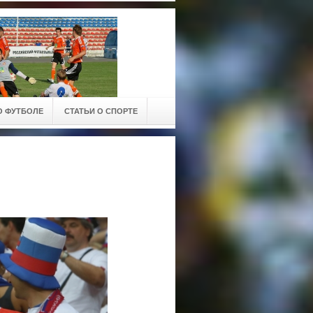
О ФУТБОЛЕ
СТАТЬИ О СПОРТЕ