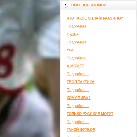
ПОЛЕЗНЫЙ ЮМОР
ЧТО ТАКОЕ ОНЛАЙН-КАЗИНО?
Подробнее...
СУДЬЯ
Подробнее...
УРА
Подробнее...
А МОЖЕТ
Подробнее...
ТВОЯ ТАКТИКА
Подробнее...
КОМУ ПИВА?
Подробнее...
ТОЛЬКО РУССКИЕ МОГУТ
Подробнее...
ТАКОЙ ФУТБОЛ