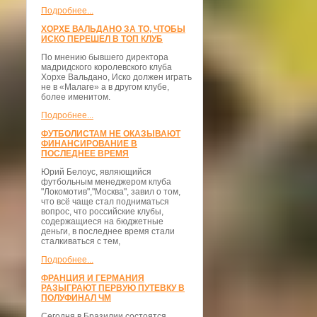
Подробнее...
ХОРХЕ ВАЛЬДАНО ЗА ТО, ЧТОБЫ
ИСКО ПЕРЕШЕЛ В ТОП КЛУБ
По мнению бывшего директора
мадридского королевского клуба
Хорхе Вальдано, Иско должен играть
не в «Малаге» а в другом клубе,
более именитом.
Подробнее...
ФУТБОЛИСТАМ НЕ ОКАЗЫВАЮТ
ФИНАНСИРОВАНИЕ В
ПОСЛЕДНЕЕ ВРЕМЯ
Юрий Белоус, являющийся
футбольным менеджером клуба
"Локомотив","Москва", завил о том,
что всё чаще стал подниматься
вопрос, что российские клубы,
содержащиеся на бюджетные
деньги, в последнее время стали
сталкиваться с тем,
Подробнее...
ФРАНЦИЯ И ГЕРМАНИЯ
РАЗЫГРАЮТ ПЕРВУЮ ПУТЕВКУ В
ПОЛУФИНАЛ ЧМ
Сегодня в Бразилии состоятся