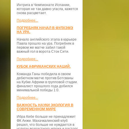
Интрига в Чемпионате Испании,
которая не так давно угасла, кажется
снова расцветает.
Подробнее...
ПОГРЕБНЯК НАЧАЛ В ФУЛХЭМЭ
НА УРА.
Начало английского этапа в карьере
Павла прошло на ура. Погребняк в
первом же матче забил такой
важный гол в ворота Сток Сити.
Подробнее...
КУБОК АФРИКАНСКИХ НАЦИЙ.
Команда Ганы победила в своем
дебютном матче против Ботсваны
на Кубке Африки в групповой стадии.
финалист прошлого года добился
минимальной победы 1:0.
Подробнее...
ВАЖНОСТЬ НАУКИ ЭКОЛОГИЯ В
СОВРЕМЕННОМ МИРЕ
Ибра Кебе больше не принадлежит
ФК Анжи. Махачкалинский клуб
решил, что больше не нуждается в
услугах возрастного игрока и расторг