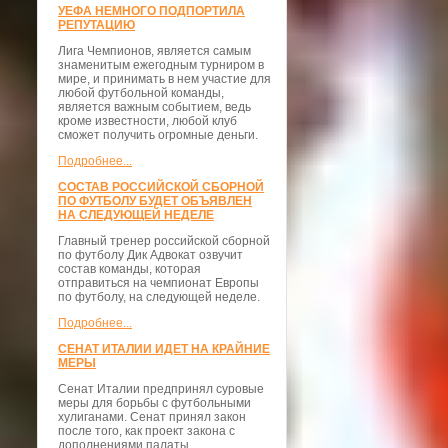
УЕФА НЕМНОГО ПОДПОРТИЛА
РЕПУТАЦИЮ
Лига Чемпионов, является самым
знаменитым ежегодным турниром в
мире, и принимать в нем участие для
любой футбольной команды,
является важным событием, ведь
кроме известности, любой клуб
сможет получить огромные деньги.
Подробнее...
СОСТАВ РОССИЙСКОЙ СБОРНОЙ
ПО ФУТБОЛУ БУДЕТ ОБЪЯВЛЕН
НА СЛЕДУЮЩЕЙ НЕДЕЛЕ
Главный тренер российской сборной
по футболу Дик Адвокат озвучит
состав команды, которая
отправиться на чемпионат Европы
по футболу, на следующей неделе.
Подробнее...
СЕНАТ ИТАЛИИ ИДЕТ НА КРАЙНИЕ
МЕРЫ
Сенат Италии предпринял суровые
меры для борьбы с футбольными
хулиганами. Сенат принял закон
после того, как проект закона с
дополнениями палаты