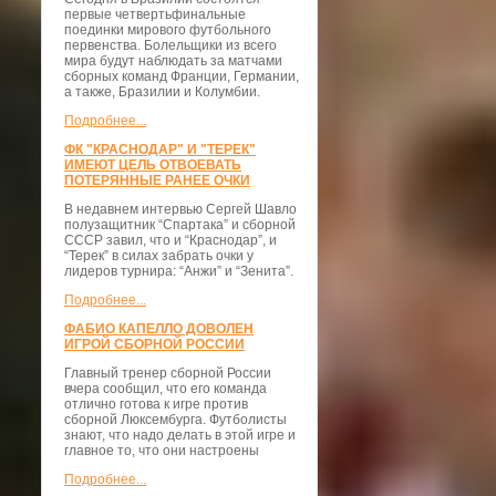
первые четвертьфинальные
поединки мирового футбольного
первенства. Болельщики из всего
мира будут наблюдать за матчами
сборных команд Франции, Германии,
а также, Бразилии и Колумбии.
Подробнее...
ФК "КРАСНОДАР" И "ТЕРЕК"
ИМЕЮТ ЦЕЛЬ ОТВОЕВАТЬ
ПОТЕРЯННЫЕ РАНЕЕ ОЧКИ
В недавнем интервью Сергей Шавло
полузащитник “Спартака” и сборной
СССР завил, что и “Краснодар”, и
“Терек” в силах забрать очки у
лидеров турнира: “Анжи” и “Зенита”.
Подробнее...
ФАБИО КАПЕЛЛО ДОВОЛЕН
ИГРОЙ СБОРНОЙ РОССИИ
Главный тренер сборной России
вчера сообщил, что его команда
отлично готова к игре против
сборной Люксембурга. Футболисты
знают, что надо делать в этой игре и
главное то, что они настроены
Подробнее...