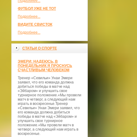
Подробнее...
ФУТБОЛ УЖЕ НЕ ТОТ
Подробнее...
ВИДИТЕ СВИСТОК
Подробнее...
СТАТЬИ О СПОРТЕ
ЭМЕРИ: НАДЕЮСЬ, В
ПОНЕДЕЛЬНИК Я ПРОСНУСЬ
СЧАСТЛИВЫМ ЧЕЛОВЕКОМ
Тренер «Севильи» Унаи Эмери
заявил, что его команда должна
добиться победы в матче над
«Эйбаром» и улучшить свое
турнирное положение.«Мы провели
матч в четверг, а следующий нам
играть в воскресенье.Тренер
«Севильи» Унаи Эмери заявил, что
его команда должна добиться
победы в матче над «Эйбаром» и
улучшить свое турнирное
положение.«Мы провели матч в
четверг, а следующий нам играть в
воскресенье.