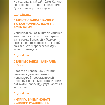
На официальный сайт Джет Казино
легко попасть. Просто необходимо
будет пройти регистрацию.
Подробнее...
СТАВЬТЕ СТАВКИ В КАЗИНО
ВУЛКАН РОЯЛЬ, СЛЕДУЯ ЗА
ДЖЕКПОТОМ
Испанский финал в Лиге Чемпионов
нам точно не грозит. Если первый
матч между Баварией и Реалом
оставил много вопросов, то второй
показал, что "Королевский клуб"
можно проходить.
Подробнее...
СТАВИМ СТАВКИ - ЗАБИРАЕМ
ПРИЗЫ
Этот год в Европейских Кубках
получился действительно
Испанским. 5 представителей
Пиренейского полуострова (6, если
включать Спортинг), будут бороться
за трофеи.
Подробнее...
ИНТРИГА В ЧЕМПИОНАТЕ
ИСПАНИИ РАСЦВЕТАЕТ.