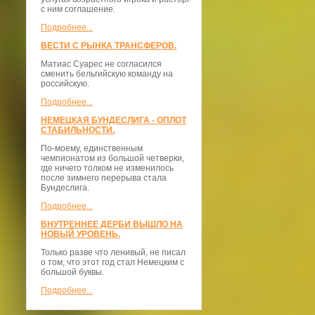
с ним соглашение.
Подробнее...
ВЕСТИ С РЫНКА ТРАНСФЕРОВ.
Матиас Суарес не согласился
сменить бельгийскую команду на
российскую.
Подробнее...
НЕМЕЦКАЯ БУНДЕСЛИГА - ОПЛОТ
СТАБИЛЬНОСТИ.
По-моему, единственным
чемпионатом из большой четверки,
где ничего толком не изменилось
после зимнего перерыва стала
Бундеслига.
Подробнее...
ВНУТРЕННЕЕ ДЕРБИ ВЫШЛО НА
НОВЫЙ УРОВЕНЬ.
Только разве что ленивый, не писал
о том, что этот год стал Немецким с
большой буквы.
Подробнее...