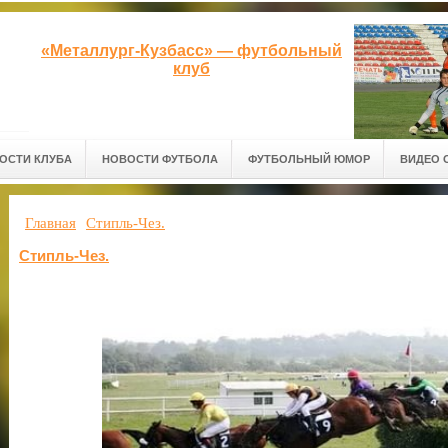
«Металлург-Кузбасс» — футбольный
клуб
ОСТИ КЛУБА
НОВОСТИ ФУТБОЛА
ФУТБОЛЬНЫЙ ЮМОР
ВИДЕО 
Главная
Стипль-Чез.
Стипль-Чез.