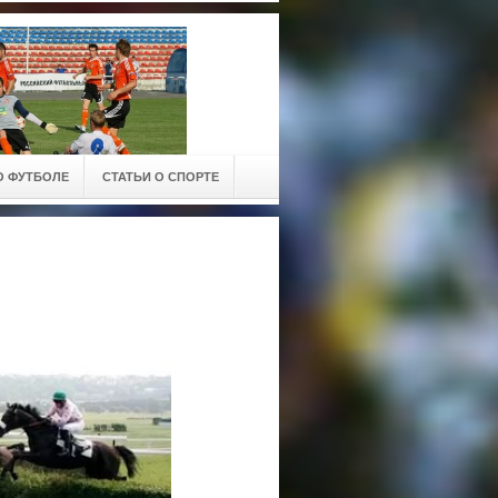
О ФУТБОЛЕ
СТАТЬИ О СПОРТЕ