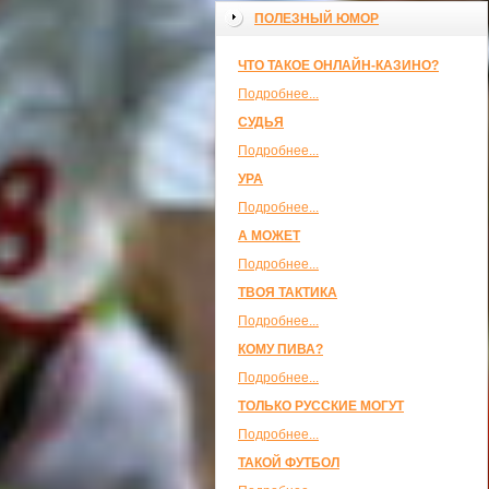
ПОЛЕЗНЫЙ ЮМОР
ЧТО ТАКОЕ ОНЛАЙН-КАЗИНО?
Подробнее...
СУДЬЯ
Подробнее...
УРА
Подробнее...
А МОЖЕТ
Подробнее...
ТВОЯ ТАКТИКА
Подробнее...
КОМУ ПИВА?
Подробнее...
ТОЛЬКО РУССКИЕ МОГУТ
Подробнее...
ТАКОЙ ФУТБОЛ