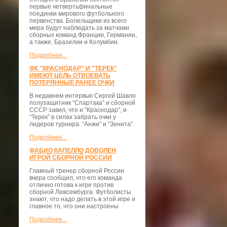
первые четвертьфинальные
поединки мирового футбольного
первенства. Болельщики из всего
мира будут наблюдать за матчами
сборных команд Франции, Германии,
а также, Бразилии и Колумбии.
Подробнее...
ФК "КРАСНОДАР" И "ТЕРЕК"
ИМЕЮТ ЦЕЛЬ ОТВОЕВАТЬ
ПОТЕРЯННЫЕ РАНЕЕ ОЧКИ
В недавнем интервью Сергей Шавло
полузащитник “Спартака” и сборной
СССР завил, что и “Краснодар”, и
“Терек” в силах забрать очки у
лидеров турнира: “Анжи” и “Зенита”.
Подробнее...
ФАБИО КАПЕЛЛО ДОВОЛЕН
ИГРОЙ СБОРНОЙ РОССИИ
Главный тренер сборной России
вчера сообщил, что его команда
отлично готова к игре против
сборной Люксембурга. Футболисты
знают, что надо делать в этой игре и
главное то, что они настроены
Подробнее...