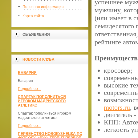
успешнее мужч
Полезная информация
мужчину, кото
Карта сайта
(или имеет в 
семидесятого 
ответственная,
ОБЪЯВЛЕНИЯ
рейтинге авто
Преимущества
НОВОСТИ КЛУБА
кросовер;
БАВАРИЯ
современны
Бавария
высокие те
Подробнее...
современны
СПАРТАК ПОПОЛНИТЬСЯ
возможност
ИГРОКОМ МАДРИТСКОГО
АТЛЕТИКО
motors.ru
, 
двигатель - 
Спартак пополниться игроком
мадритского атлетико
КПП: Автом
Подробнее...
легкость у
ПЕРВЕНСТВО НОВОКУЗНЕЦКА ПО