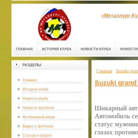
«Металлург-К
ГЛАВНАЯ
ИСТОРИЯ КЛУБА
НОВОСТИ КЛУБА
НОВОСТИ
РАЗДЕЛЫ
Главная
Suzuki gra
Главная
Suzuki grand
История клуба
Новости клуба
Шикарный авто
Новости футбола
Автомобиль се
Футбольный юмор
статус мужчин
Видео о футболе
глазах против
Статьи о спорте