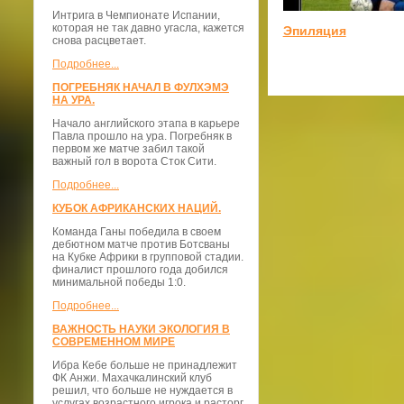
Интрига в Чемпионате Испании,
которая не так давно угасла, кажется
Эпиляция
снова расцветает.
Подробнее...
ПОГРЕБНЯК НАЧАЛ В ФУЛХЭМЭ
НА УРА.
Начало английского этапа в карьере
Павла прошло на ура. Погребняк в
первом же матче забил такой
важный гол в ворота Сток Сити.
Подробнее...
КУБОК АФРИКАНСКИХ НАЦИЙ.
Команда Ганы победила в своем
дебютном матче против Ботсваны
на Кубке Африки в групповой стадии.
финалист прошлого года добился
минимальной победы 1:0.
Подробнее...
ВАЖНОСТЬ НАУКИ ЭКОЛОГИЯ В
СОВРЕМЕННОМ МИРЕ
Ибра Кебе больше не принадлежит
ФК Анжи. Махачкалинский клуб
решил, что больше не нуждается в
услугах возрастного игрока и расторг