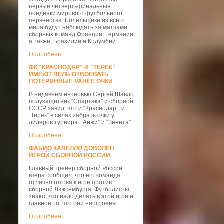
первые четвертьфинальные
поединки мирового футбольного
первенства. Болельщики из всего
мира будут наблюдать за матчами
сборных команд Франции, Германии,
а также, Бразилии и Колумбии.
Подробнее...
ФК "КРАСНОДАР" И "ТЕРЕК"
ИМЕЮТ ЦЕЛЬ ОТВОЕВАТЬ
ПОТЕРЯННЫЕ РАНЕЕ ОЧКИ
В недавнем интервью Сергей Шавло
полузащитник “Спартака” и сборной
СССР завил, что и “Краснодар”, и
“Терек” в силах забрать очки у
лидеров турнира: “Анжи” и “Зенита”.
Подробнее...
ФАБИО КАПЕЛЛО ДОВОЛЕН
ИГРОЙ СБОРНОЙ РОССИИ
Главный тренер сборной России
вчера сообщил, что его команда
отлично готова к игре против
сборной Люксембурга. Футболисты
знают, что надо делать в этой игре и
главное то, что они настроены
Подробнее...