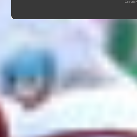
Copyrig