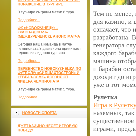
ФУТБОЛУ: «РУК» ТЕРПИТ ПЕРВОЕ
ПОРАЖЕНИЕ В ТУРНИРЕ
Тем не менее,
В турнире сыграны матчи 6 тура.
для казино, и
Подробнее...
означает, что 
ФК «НОВОКУЗНЕЦК» -
«РАСПАДСКАЯ»
разработана. В
(МЕЖДУРЕЧЕНСК). АНОНС МАТЧА
генератора сл
Сегодня наша команда в матче
чемпионата 3 дивизиона принимает
каждого бараб
одного из лидеров турнира.
машина отобра
Подробнее...
и барабан ост
ПЕРВЕНСТВО НОВОКУЗНЕЦКА ПО
ФУТБОЛУ: «СИБШАХТОСТРОЙ» И
доходит до иг
«ЕВРАЗ-ЗСМК» ДОГОНЯЮТ
ЛИДЕРА ЧЕМПИОНАТА
уже в тот моме
В турнире сыграны матчи 5 тура.
Рулетка
Подробнее...
Игра в Рулетк
наземных, так 
НОВОСТИ СПОРТА
существенное 
ДЖЕТ КАЗИНО НЕСЕТ ИГРОВУЮ
играми, предл
ПОБЕДУ