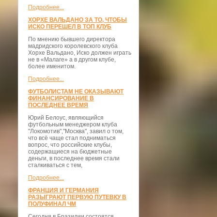
Подробнее...
ХОРХЕ ВАЛЬДАНО ЗА ТО, ЧТОБЫ
ИСКО ПЕРЕШЕЛ В ТОП КЛУБ
По мнению бывшего директора
мадридского королевского клуба
Хорхе Вальдано, Иско должен играть
не в «Малаге» а в другом клубе,
более именитом.
Подробнее...
ФУТБОЛИСТАМ НЕ ОКАЗЫВАЮТ
ФИНАНСИРОВАНИЕ В
ПОСЛЕДНЕЕ ВРЕМЯ
Юрий Белоус, являющийся
футбольным менеджером клуба
"Локомотив","Москва", завил о том,
что всё чаще стал подниматься
вопрос, что российские клубы,
содержащиеся на бюджетные
деньги, в последнее время стали
сталкиваться с тем,
Подробнее...
ФРАНЦИЯ И ГЕРМАНИЯ
РАЗЫГРАЮТ ПЕРВУЮ ПУТЕВКУ В
ПОЛУФИНАЛ ЧМ
Сегодня в Бразилии состоятся