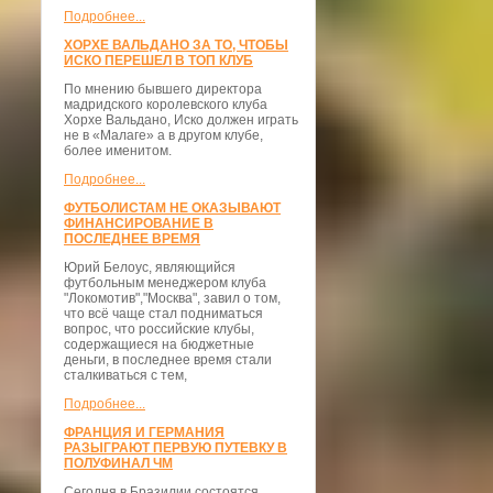
Подробнее...
ХОРХЕ ВАЛЬДАНО ЗА ТО, ЧТОБЫ
ИСКО ПЕРЕШЕЛ В ТОП КЛУБ
По мнению бывшего директора
мадридского королевского клуба
Хорхе Вальдано, Иско должен играть
не в «Малаге» а в другом клубе,
более именитом.
Подробнее...
ФУТБОЛИСТАМ НЕ ОКАЗЫВАЮТ
ФИНАНСИРОВАНИЕ В
ПОСЛЕДНЕЕ ВРЕМЯ
Юрий Белоус, являющийся
футбольным менеджером клуба
"Локомотив","Москва", завил о том,
что всё чаще стал подниматься
вопрос, что российские клубы,
содержащиеся на бюджетные
деньги, в последнее время стали
сталкиваться с тем,
Подробнее...
ФРАНЦИЯ И ГЕРМАНИЯ
РАЗЫГРАЮТ ПЕРВУЮ ПУТЕВКУ В
ПОЛУФИНАЛ ЧМ
Сегодня в Бразилии состоятся