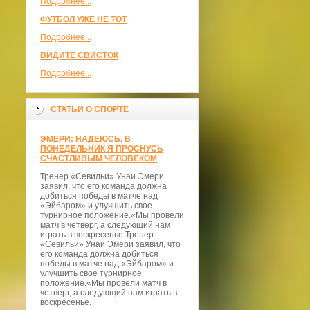
Подробнее...
ФУТБОЛ УЖЕ НЕ ТОТ
Подробнее...
ВИДИТЕ СВИСТОК
Подробнее...
СТАТЬИ О СПОРТЕ
ЭМЕРИ: НАДЕЮСЬ, В
ПОНЕДЕЛЬНИК Я ПРОСНУСЬ
СЧАСТЛИВЫМ ЧЕЛОВЕКОМ
Тренер «Севильи» Унаи Эмери
заявил, что его команда должна
добиться победы в матче над
«Эйбаром» и улучшить свое
турнирное положение.«Мы провели
матч в четверг, а следующий нам
играть в воскресенье.Тренер
«Севильи» Унаи Эмери заявил, что
его команда должна добиться
победы в матче над «Эйбаром» и
улучшить свое турнирное
положение.«Мы провели матч в
четверг, а следующий нам играть в
воскресенье.