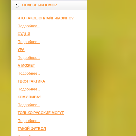
ПОЛЕЗНЫЙ ЮМОР
ЧТО ТАКОЕ ОНЛАЙН-КАЗИНО?
Подробнее...
СУДЬЯ
Подробнее...
УРА
Подробнее...
А МОЖЕТ
Подробнее...
ТВОЯ ТАКТИКА
Подробнее...
КОМУ ПИВА?
Подробнее...
ТОЛЬКО РУССКИЕ МОГУТ
Подробнее...
ТАКОЙ ФУТБОЛ