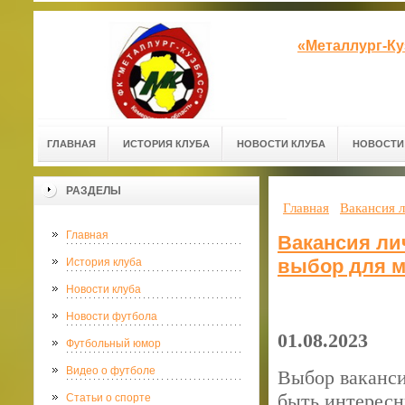
«Металлург-К
ГЛАВНАЯ
ИСТОРИЯ КЛУБА
НОВОСТИ КЛУБА
НОВОСТИ
РАЗДЕЛЫ
Главная
Вакансия 
Главная
Вакансия ли
выбор для 
История клуба
Новости клуба
Новости футбола
01.08.2023
Футбольный юмор
Видео о футболе
Выбор ваканс
быть интересн
Статьи о спорте