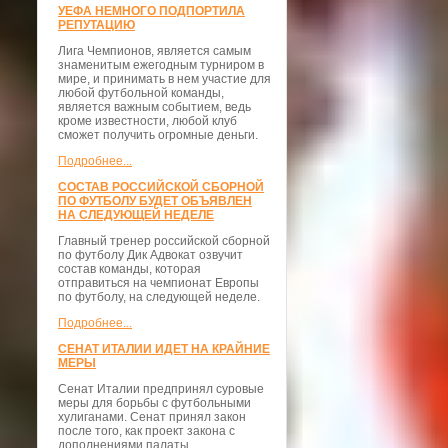
УЕФА НЕМНОГО ПОДПОРТИЛА
РЕПУТАЦИЮ
Лига Чемпионов, является самым
знаменитым ежегодным турниром в
мире, и принимать в нем участие для
любой футбольной команды,
является важным событием, ведь
кроме известности, любой клуб
сможет получить огромные деньги.
Подробнее...
СОСТАВ РОССИЙСКОЙ СБОРНОЙ
ПО ФУТБОЛУ БУДЕТ ОБЪЯВЛЕН
НА СЛЕДУЮЩЕЙ НЕДЕЛЕ
Главный тренер российской сборной
по футболу Дик Адвокат озвучит
состав команды, которая
отправиться на чемпионат Европы
по футболу, на следующей неделе.
Подробнее...
СЕНАТ ИТАЛИИ ИДЕТ НА КРАЙНИЕ
МЕРЫ
Сенат Италии предпринял суровые
меры для борьбы с футбольными
хулиганами. Сенат принял закон
после того, как проект закона с
дополнениями палаты