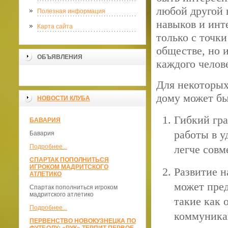
любой другой 
Полезная информация
навыков и инт
Карта сайта
только с точк
обществе, но 
ОБЪЯВЛЕНИЯ
каждого челов
Для некоторы
дому может бы
НОВОСТИ КЛУБА
Гибкий гра
БАВАРИЯ
работы в у
Бавария
Подробнее...
легче совм
СПАРТАК ПОПОЛНИТЬСЯ
ИГРОКОМ МАДРИТСКОГО
Развитие н
АТЛЕТИКО
может пред
Спартак пополниться игроком
мадритского атлетико
такие как 
Подробнее...
коммуника
ПЕРВЕНСТВО НОВОКУЗНЕЦКА ПО