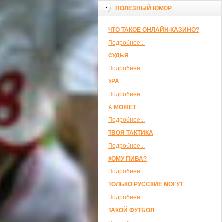
ПОЛЕЗНЫЙ ЮМОР
ЧТО ТАКОЕ ОНЛАЙН-КАЗИНО?
Подробнее...
СУДЬЯ
Подробнее...
УРА
Подробнее...
А МОЖЕТ
Подробнее...
ТВОЯ ТАКТИКА
Подробнее...
КОМУ ПИВА?
Подробнее...
ТОЛЬКО РУССКИЕ МОГУТ
Подробнее...
ТАКОЙ ФУТБОЛ