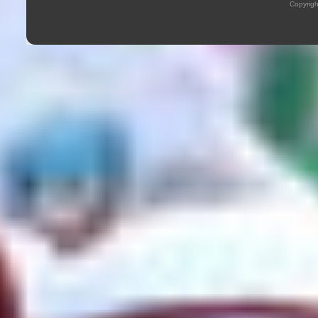
Copyrig