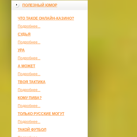
ПОЛЕЗНЫЙ ЮМОР
ЧТО ТАКОЕ ОНЛАЙН-КАЗИНО?
Подробнее...
СУДЬЯ
Подробнее...
УРА
Подробнее...
А МОЖЕТ
Подробнее...
ТВОЯ ТАКТИКА
Подробнее...
КОМУ ПИВА?
Подробнее...
ТОЛЬКО РУССКИЕ МОГУТ
Подробнее...
ТАКОЙ ФУТБОЛ