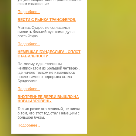
с ним соглашение.
Подробнее...
ВЕСТИ С РЫНКА ТРАНСФЕРОВ.
Матиас Суарес не согласился
сменить бельгийскую команду на
российскую.
Подробнее...
НЕМЕЦКАЯ БУНДЕСЛИГА - ОПЛОТ
СТАБИЛЬНОСТИ.
По-моему, единственным
чемпионатом из большой четверки,
где ничего толком не изменилось
после зимнего перерыва стала
Бундеслига.
Подробнее...
ВНУТРЕННЕЕ ДЕРБИ ВЫШЛО НА
НОВЫЙ УРОВЕНЬ.
Только разве что ленивый, не писал
о том, что этот год стал Немецким с
большой буквы.
Подробнее...