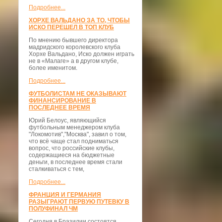
Подробнее...
ХОРХЕ ВАЛЬДАНО ЗА ТО, ЧТОБЫ
ИСКО ПЕРЕШЕЛ В ТОП КЛУБ
По мнению бывшего директора
мадридского королевского клуба
Хорхе Вальдано, Иско должен играть
не в «Малаге» а в другом клубе,
более именитом.
Подробнее...
ФУТБОЛИСТАМ НЕ ОКАЗЫВАЮТ
ФИНАНСИРОВАНИЕ В
ПОСЛЕДНЕЕ ВРЕМЯ
Юрий Белоус, являющийся
футбольным менеджером клуба
"Локомотив","Москва", завил о том,
что всё чаще стал подниматься
вопрос, что российские клубы,
содержащиеся на бюджетные
деньги, в последнее время стали
сталкиваться с тем,
Подробнее...
ФРАНЦИЯ И ГЕРМАНИЯ
РАЗЫГРАЮТ ПЕРВУЮ ПУТЕВКУ В
ПОЛУФИНАЛ ЧМ
Сегодня в Бразилии состоятся