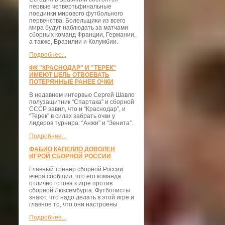
первые четвертьфинальные
поединки мирового футбольного
первенства. Болельщики из всего
мира будут наблюдать за матчами
сборных команд Франции, Германии,
а также, Бразилии и Колумбии.
Подробнее...
ФК "КРАСНОДАР" И "ТЕРЕК"
ИМЕЮТ ЦЕЛЬ ОТВОЕВАТЬ
ПОТЕРЯННЫЕ РАНЕЕ ОЧКИ
В недавнем интервью Сергей Шавло
полузащитник “Спартака” и сборной
СССР завил, что и “Краснодар”, и
“Терек” в силах забрать очки у
лидеров турнира: “Анжи” и “Зенита”.
Подробнее...
ФАБИО КАПЕЛЛО ДОВОЛЕН
ИГРОЙ СБОРНОЙ РОССИИ
Главный тренер сборной России
вчера сообщил, что его команда
отлично готова к игре против
сборной Люксембурга. Футболисты
знают, что надо делать в этой игре и
главное то, что они настроены
Подробнее...