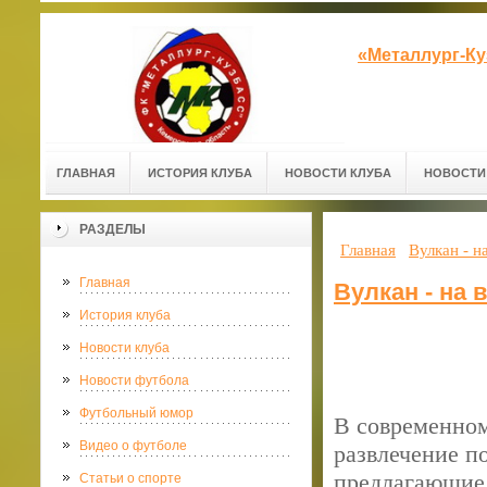
«Металлург-К
ГЛАВНАЯ
ИСТОРИЯ КЛУБА
НОВОСТИ КЛУБА
НОВОСТИ
РАЗДЕЛЫ
Главная
Вулкан - н
Главная
Вулкан - на 
История клуба
Новости клуба
Новости футбола
Футбольный юмор
В современном
Видео о футболе
развлечение п
предлагающие 
Статьи о спорте