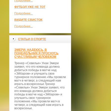
Подробнее...
ФУТБОЛ УЖЕ НЕ ТОТ
Подробнее...
ВИДИТЕ СВИСТОК
Подробнее...
СТАТЬИ О СПОРТЕ
ЭМЕРИ: НАДЕЮСЬ, В
ПОНЕДЕЛЬНИК Я ПРОСНУСЬ
СЧАСТЛИВЫМ ЧЕЛОВЕКОМ
Тренер «Севильи» Унаи Эмери
заявил, что его команда должна
добиться победы в матче над
«Эйбаром» и улучшить свое
турнирное положение.«Мы провели
матч в четверг, а следующий нам
играть в воскресенье.Тренер
«Севильи» Унаи Эмери заявил, что
его команда должна добиться
победы в матче над «Эйбаром» и
улучшить свое турнирное
положение.«Мы провели матч в
четверг, а следующий нам играть в
воскресенье.