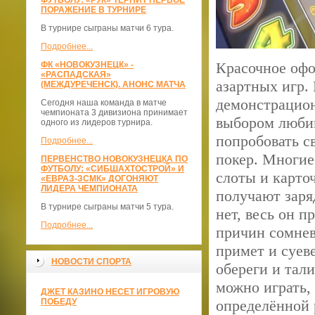
ФУТБОЛУ: «РУК» ТЕРПИТ ПЕРВОЕ
ПОРАЖЕНИЕ В ТУРНИРЕ
В турнире сыграны матчи 6 тура.
Подробнее...
Красочное офо
ФК «НОВОКУЗНЕЦК» -
«РАСПАДСКАЯ»
азартных игр.
(МЕЖДУРЕЧЕНСК). АНОНС МАТЧА
демонстрацион
Сегодня наша команда в матче
чемпионата 3 дивизиона принимает
выбором любим
одного из лидеров турнира.
попробовать св
Подробнее...
покер. Многие
ПЕРВЕНСТВО НОВОКУЗНЕЦКА ПО
ФУТБОЛУ: «СИБШАХТОСТРОЙ» И
слоты и карто
«ЕВРАЗ-ЗСМК» ДОГОНЯЮТ
ЛИДЕРА ЧЕМПИОНАТА
получают заря
В турнире сыграны матчи 5 тура.
нет, весь он 
Подробнее...
причин сомнев
примет и суев
НОВОСТИ СПОРТА
обереги и тали
можно играть,
ДЖЕТ КАЗИНО НЕСЕТ ИГРОВУЮ
ПОБЕДУ
определённой 