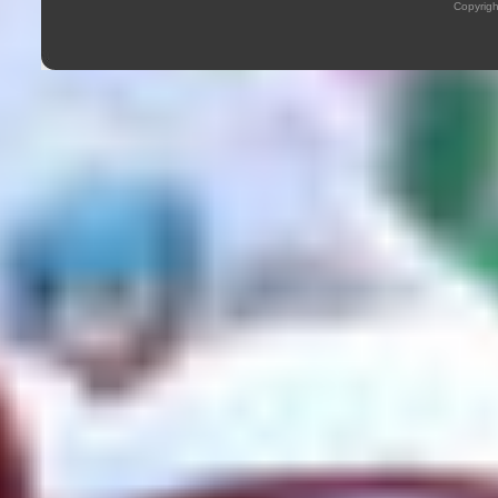
Copyrig