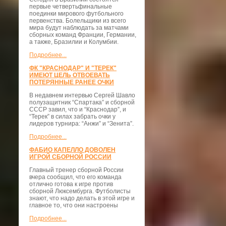
первые четвертьфинальные
поединки мирового футбольного
первенства. Болельщики из всего
мира будут наблюдать за матчами
сборных команд Франции, Германии,
а также, Бразилии и Колумбии.
Подробнее...
ФК "КРАСНОДАР" И "ТЕРЕК"
ИМЕЮТ ЦЕЛЬ ОТВОЕВАТЬ
ПОТЕРЯННЫЕ РАНЕЕ ОЧКИ
В недавнем интервью Сергей Шавло
полузащитник “Спартака” и сборной
СССР завил, что и “Краснодар”, и
“Терек” в силах забрать очки у
лидеров турнира: “Анжи” и “Зенита”.
Подробнее...
ФАБИО КАПЕЛЛО ДОВОЛЕН
ИГРОЙ СБОРНОЙ РОССИИ
Главный тренер сборной России
вчера сообщил, что его команда
отлично готова к игре против
сборной Люксембурга. Футболисты
знают, что надо делать в этой игре и
главное то, что они настроены
Подробнее...