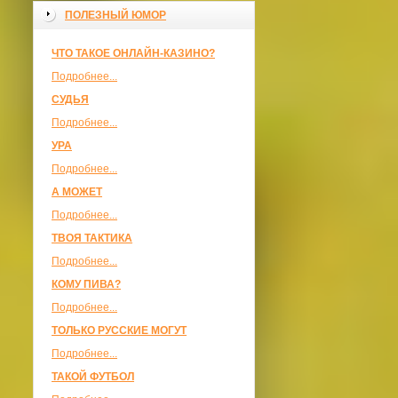
ПОЛЕЗНЫЙ ЮМОР
ЧТО ТАКОЕ ОНЛАЙН-КАЗИНО?
Подробнее...
СУДЬЯ
Подробнее...
УРА
Подробнее...
А МОЖЕТ
Подробнее...
ТВОЯ ТАКТИКА
Подробнее...
КОМУ ПИВА?
Подробнее...
ТОЛЬКО РУССКИЕ МОГУТ
Подробнее...
ТАКОЙ ФУТБОЛ