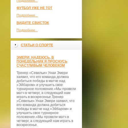
Подробнее...
ФУТБОЛ УЖЕ НЕ ТОТ
Подробнее...
ВИДИТЕ СВИСТОК
Подробнее...
СТАТЬИ О СПОРТЕ
ЭМЕРИ: НАДЕЮСЬ, В
ПОНЕДЕЛЬНИК Я ПРОСНУСЬ
СЧАСТЛИВЫМ ЧЕЛОВЕКОМ
Тренер «Севильи» Унаи Эмери
заявил, что его команда должна
добиться победы в матче над
«Эйбаром» и улучшить свое
турнирное положение.«Мы провели
матч в четверг, а следующий нам
играть в воскресенье.Тренер
«Севильи» Унаи Эмери заявил, что
его команда должна добиться
победы в матче над «Эйбаром» и
улучшить свое турнирное
положение.«Мы провели матч в
четверг, а следующий нам играть в
воскресенье.