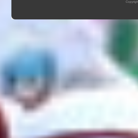
Copyrig