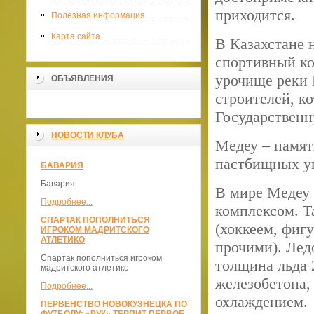
приходится.
Полезная информация
Карта сайта
В Казахстане 
спортивный ко
урочище реки 
ОБЪЯВЛЕНИЯ
строителей, к
Государствен
НОВОСТИ КЛУБА
Медеу – памят
пастбищных уг
БАВАРИЯ
Бавария
В мире Медеу
Подробнее...
комплексом. Т
СПАРТАК ПОПОЛНИТЬСЯ
(хоккеем, фиг
ИГРОКОМ МАДРИТСКОГО
АТЛЕТИКО
прочими). Лед
Спартак пополниться игроком
толщина льда 
мадритского атлетико
железобетона,
Подробнее...
охлаждением.
ПЕРВЕНСТВО НОВОКУЗНЕЦКА ПО