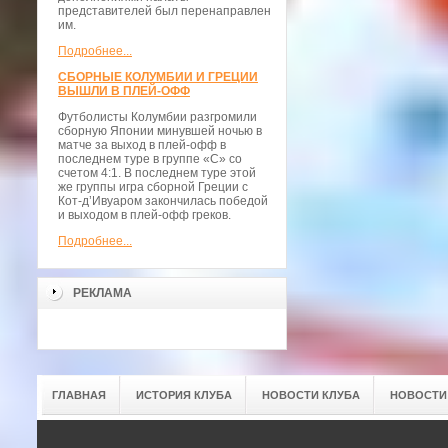
представителей был перенаправлен
им.
Подробнее...
СБОРНЫЕ КОЛУМБИИ И ГРЕЦИИ
ВЫШЛИ В ПЛЕЙ-ОФФ
Футболисты Колумбии разгромили
сборную Японии минувшей ночью в
матче за выход в плей-офф в
последнем туре в группе «С» со
счетом 4:1. В последнем туре этой
же группы игра сборной Греции с
Кот-д’Ивуаром закончилась победой
и выходом в плей-офф греков.
Подробнее...
РЕКЛАМА
ГЛАВНАЯ
ИСТОРИЯ КЛУБА
НОВОСТИ КЛУБА
НОВОСТИ