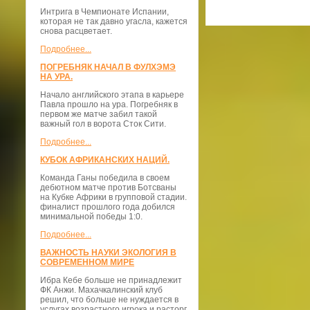
Интрига в Чемпионате Испании,
которая не так давно угасла, кажется
снова расцветает.
Подробнее...
ПОГРЕБНЯК НАЧАЛ В ФУЛХЭМЭ
НА УРА.
Начало английского этапа в карьере
Павла прошло на ура. Погребняк в
первом же матче забил такой
важный гол в ворота Сток Сити.
Подробнее...
КУБОК АФРИКАНСКИХ НАЦИЙ.
Команда Ганы победила в своем
дебютном матче против Ботсваны
на Кубке Африки в групповой стадии.
финалист прошлого года добился
минимальной победы 1:0.
Подробнее...
ВАЖНОСТЬ НАУКИ ЭКОЛОГИЯ В
СОВРЕМЕННОМ МИРЕ
Ибра Кебе больше не принадлежит
ФК Анжи. Махачкалинский клуб
решил, что больше не нуждается в
услугах возрастного игрока и расторг