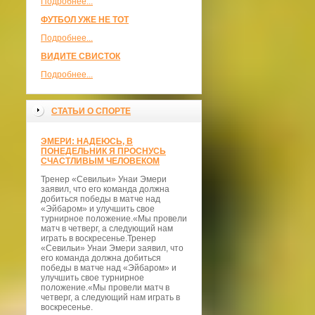
Подробнее...
ФУТБОЛ УЖЕ НЕ ТОТ
Подробнее...
ВИДИТЕ СВИСТОК
Подробнее...
СТАТЬИ О СПОРТЕ
ЭМЕРИ: НАДЕЮСЬ, В
ПОНЕДЕЛЬНИК Я ПРОСНУСЬ
СЧАСТЛИВЫМ ЧЕЛОВЕКОМ
Тренер «Севильи» Унаи Эмери
заявил, что его команда должна
добиться победы в матче над
«Эйбаром» и улучшить свое
турнирное положение.«Мы провели
матч в четверг, а следующий нам
играть в воскресенье.Тренер
«Севильи» Унаи Эмери заявил, что
его команда должна добиться
победы в матче над «Эйбаром» и
улучшить свое турнирное
положение.«Мы провели матч в
четверг, а следующий нам играть в
воскресенье.