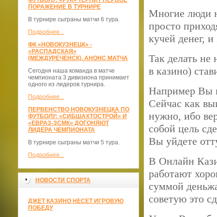
ФУТБОЛУ: «РУК» ТЕРПИТ ПЕРВОЕ
ПОРАЖЕНИЕ В ТУРНИРЕ
Многие люди н
В турнире сыграны матчи 6 тура.
просто приход
Подробнее...
кучей денег, и
ФК «НОВОКУЗНЕЦК» -
«РАСПАДСКАЯ»
Так делать не
(МЕЖДУРЕЧЕНСК). АНОНС МАТЧА
в казино) став
Сегодня наша команда в матче
чемпионата 3 дивизиона принимает
одного из лидеров турнира.
Например Вы п
Подробнее...
Сейчас как вы
ПЕРВЕНСТВО НОВОКУЗНЕЦКА ПО
нужно, ибо ве
ФУТБОЛУ: «СИБШАХТОСТРОЙ» И
«ЕВРАЗ-ЗСМК» ДОГОНЯЮТ
собой цель сде
ЛИДЕРА ЧЕМПИОНАТА
Вы уйдете отту
В турнире сыграны матчи 5 тура.
Подробнее...
В Онлайн Каз
работают хоро
НОВОСТИ СПОРТА
суммой деньжа
советую это сд
ДЖЕТ КАЗИНО НЕСЕТ ИГРОВУЮ
ПОБЕДУ