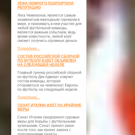
УЕФА НЕМНОГО ПОДПОРТИЛА
РЕПУТАЦИЮ
Лига Чемпионов, является самым
знаменитым ежегодным турниром в
мире, и принимать в нем участие для
любой футбольной команды,
является важным событием, ведь
кроме известности, любой клуб
сможет получить огромные деньги.
Подробнее...
СОСТАВ РОССИЙСКОЙ СБОРНОЙ
ПО ФУТБОЛУ БУДЕТ ОБЪЯВЛЕН
НА СЛЕДУЮЩЕЙ НЕДЕЛЕ
Главный тренер российской сборной
по футболу Дик Адвокат озвучит
состав команды, которая
отправиться на чемпионат Европы
по футболу, на следующей неделе.
Подробнее...
СЕНАТ ИТАЛИИ ИДЕТ НА КРАЙНИЕ
МЕРЫ
Сенат Италии предпринял суровые
меры для борьбы с футбольными
хулиганами. Сенат принял закон
после того, как проект закона с
дополнениями палаты