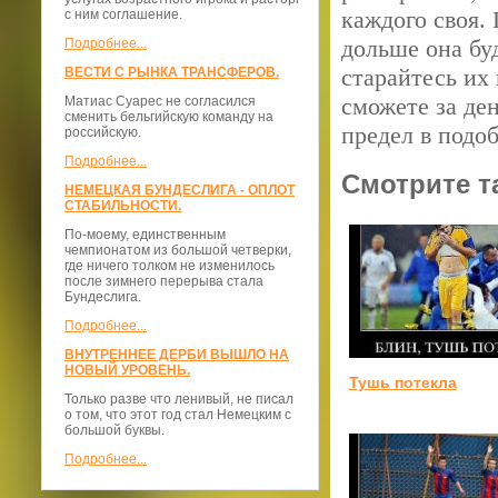
каждого своя.
с ним соглашение.
дольше она бу
Подробнее...
старайтесь их 
ВЕСТИ С РЫНКА ТРАНСФЕРОВ.
сможете за ден
Матиас Суарес не согласился
сменить бельгийскую команду на
предел в подо
российскую.
Подробнее...
Смотрите т
НЕМЕЦКАЯ БУНДЕСЛИГА - ОПЛОТ
СТАБИЛЬНОСТИ.
По-моему, единственным
чемпионатом из большой четверки,
где ничего толком не изменилось
после зимнего перерыва стала
Бундеслига.
Подробнее...
ВНУТРЕННЕЕ ДЕРБИ ВЫШЛО НА
НОВЫЙ УРОВЕНЬ.
Тушь потекла
Только разве что ленивый, не писал
о том, что этот год стал Немецким с
большой буквы.
Подробнее...