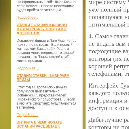
мире систему 
На официальный сайт Джет Казино
легко попасть. Просто необходимо
уже полный пр
будет пройти регистрацию.
попавшуюся на
Подробнее...
оптимальный в
СТАВЬТЕ СТАВКИ В КАЗИНО
ВУЛКАН РОЯЛЬ, СЛЕДУЯ ЗА
ДЖЕКПОТОМ
4. Самое главн
Испанский финал в Лиге Чемпионов
не видать вам
нам точно не грозит. Если первый
матч между Баварией и Реалом
подходящие ва
оставил много вопросов, то второй
показал, что "Королевский клуб"
конторы (их н
можно проходить.
хорошей репут
Подробнее...
телефонами, э
СТАВИМ СТАВКИ - ЗАБИРАЕМ
ПРИЗЫ
Интерфейс бук
Этот год в Европейских Кубках
получился действительно
каждого польз
Испанским. 5 представителей
информация и 
Пиренейского полуострова (6, если
включать Спортинг), будут бороться
доступ и к ос
за трофеи.
Подробнее...
Дабы лучше ра
ИНТРИГА В ЧЕМПИОНАТЕ
конторы не по
ИСПАНИИ РАСЦВЕТАЕТ.