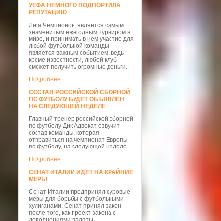
УЕФА НЕМНОГО ПОДПОРТИЛА
РЕПУТАЦИЮ
Лига Чемпионов, является самым
знаменитым ежегодным турниром в
мире, и принимать в нем участие для
любой футбольной команды,
является важным событием, ведь
кроме известности, любой клуб
сможет получить огромные деньги.
Подробнее...
СОСТАВ РОССИЙСКОЙ СБОРНОЙ
ПО ФУТБОЛУ БУДЕТ ОБЪЯВЛЕН
НА СЛЕДУЮЩЕЙ НЕДЕЛЕ
Главный тренер российской сборной
по футболу Дик Адвокат озвучит
состав команды, которая
отправиться на чемпионат Европы
по футболу, на следующей неделе.
Подробнее...
СЕНАТ ИТАЛИИ ИДЕТ НА КРАЙНИЕ
МЕРЫ
Сенат Италии предпринял суровые
меры для борьбы с футбольными
хулиганами. Сенат принял закон
после того, как проект закона с
дополнениями палаты