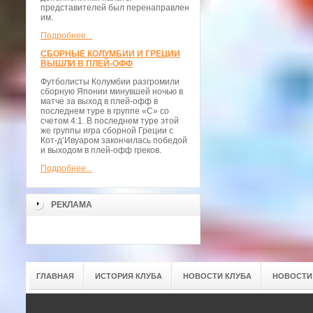
представителей был перенаправлен
им.
Подробнее...
СБОРНЫЕ КОЛУМБИИ И ГРЕЦИИ
ВЫШЛИ В ПЛЕЙ-ОФФ
Футболисты Колумбии разгромили
сборную Японии минувшей ночью в
матче за выход в плей-офф в
последнем туре в группе «С» со
счетом 4:1. В последнем туре этой
же группы игра сборной Греции с
Кот-д’Ивуаром закончилась победой
и выходом в плей-офф греков.
Подробнее...
РЕКЛАМА
ГЛАВНАЯ
ИСТОРИЯ КЛУБА
НОВОСТИ КЛУБА
НОВОСТИ