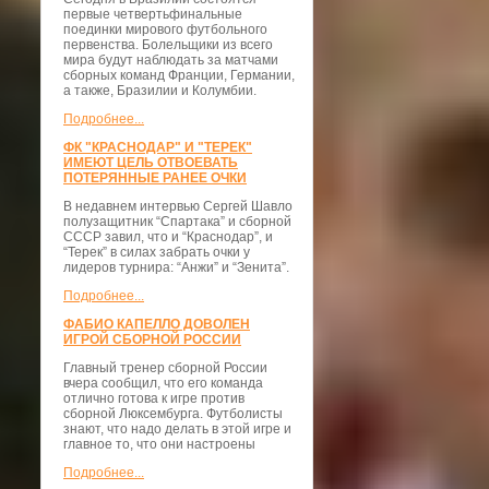
первые четвертьфинальные
поединки мирового футбольного
первенства. Болельщики из всего
мира будут наблюдать за матчами
сборных команд Франции, Германии,
а также, Бразилии и Колумбии.
Подробнее...
ФК "КРАСНОДАР" И "ТЕРЕК"
ИМЕЮТ ЦЕЛЬ ОТВОЕВАТЬ
ПОТЕРЯННЫЕ РАНЕЕ ОЧКИ
В недавнем интервью Сергей Шавло
полузащитник “Спартака” и сборной
СССР завил, что и “Краснодар”, и
“Терек” в силах забрать очки у
лидеров турнира: “Анжи” и “Зенита”.
Подробнее...
ФАБИО КАПЕЛЛО ДОВОЛЕН
ИГРОЙ СБОРНОЙ РОССИИ
Главный тренер сборной России
вчера сообщил, что его команда
отлично готова к игре против
сборной Люксембурга. Футболисты
знают, что надо делать в этой игре и
главное то, что они настроены
Подробнее...