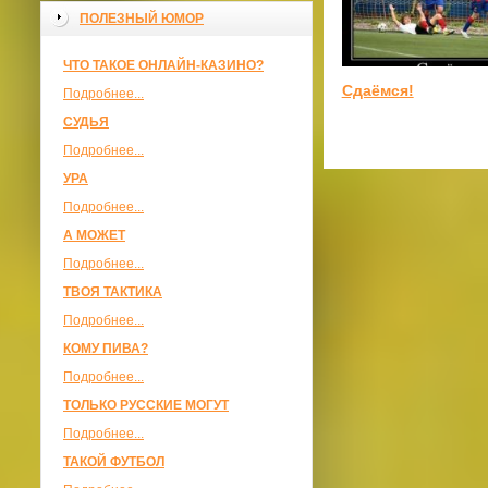
ПОЛЕЗНЫЙ ЮМОР
ЧТО ТАКОЕ ОНЛАЙН-КАЗИНО?
Сдаёмся!
Подробнее...
СУДЬЯ
Подробнее...
УРА
Подробнее...
А МОЖЕТ
Подробнее...
ТВОЯ ТАКТИКА
Подробнее...
КОМУ ПИВА?
Подробнее...
ТОЛЬКО РУССКИЕ МОГУТ
Подробнее...
ТАКОЙ ФУТБОЛ