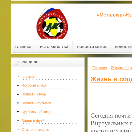
«Металлург-К
ГЛАВНАЯ
ИСТОРИЯ КЛУБА
НОВОСТИ КЛУБА
НОВОСТИ
РАЗДЕЛЫ
Главная
Жизнь в с
Главная
Жизнь в соц
История клуба
Новости клуба
Новости футбола
Футбольный юмор
Сегодня почти
Видео о футболе
Виртуальных п
достоинствами
Статьи о спорте