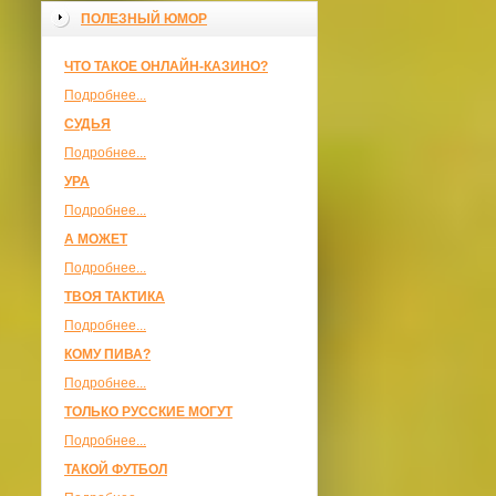
ПОЛЕЗНЫЙ ЮМОР
ЧТО ТАКОЕ ОНЛАЙН-КАЗИНО?
Подробнее...
СУДЬЯ
Подробнее...
УРА
Подробнее...
А МОЖЕТ
Подробнее...
ТВОЯ ТАКТИКА
Подробнее...
КОМУ ПИВА?
Подробнее...
ТОЛЬКО РУССКИЕ МОГУТ
Подробнее...
ТАКОЙ ФУТБОЛ