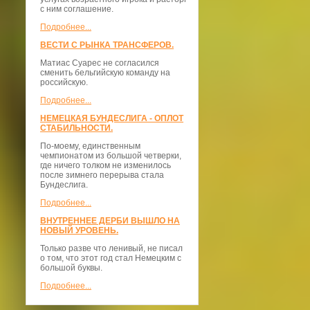
с ним соглашение.
Подробнее...
ВЕСТИ С РЫНКА ТРАНСФЕРОВ.
Матиас Суарес не согласился
сменить бельгийскую команду на
российскую.
Подробнее...
НЕМЕЦКАЯ БУНДЕСЛИГА - ОПЛОТ
СТАБИЛЬНОСТИ.
По-моему, единственным
чемпионатом из большой четверки,
где ничего толком не изменилось
после зимнего перерыва стала
Бундеслига.
Подробнее...
ВНУТРЕННЕЕ ДЕРБИ ВЫШЛО НА
НОВЫЙ УРОВЕНЬ.
Только разве что ленивый, не писал
о том, что этот год стал Немецким с
большой буквы.
Подробнее...