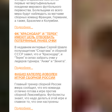
первые четвертьфинальные
поединки мирового футбольного
первенства. Болельщики из всего
мира будут наблюдать за матчами
сборных команд Франции, Германии,
а также, Бразилии и Колумбии.
Подробнее...
ФК "КРАСНОДАР" И "ТЕРЕК"
ИМЕЮТ ЦЕЛЬ ОТВОЕВАТЬ
ПОТЕРЯННЫЕ РАНЕЕ ОЧКИ
В недавнем интервью Сергей Шавло
полузащитник “Спартака” и сборной
СССР завил, что и “Краснодар”, и
“Терек” в силах забрать очки у
лидеров турнира: “Анжи” и “Зенита”.
Подробнее...
ФАБИО КАПЕЛЛО ДОВОЛЕН
ИГРОЙ СБОРНОЙ РОССИИ
Главный тренер сборной России
вчера сообщил, что его команда
отлично готова к игре против
сборной Люксембурга. Футболисты
знают, что надо делать в этой игре и
главное то, что они настроены
Подробнее...