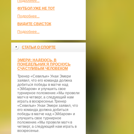
Подробнее...
ФУТБОЛ УЖЕ НЕ ТОТ
Подробнее...
ВИДИТЕ СВИСТОК
Подробнее...
СТАТЬИ О СПОРТЕ
ЭМЕРИ: НАДЕЮСЬ, В
ПОНЕДЕЛЬНИК Я ПРОСНУСЬ
СЧАСТЛИВЫМ ЧЕЛОВЕКОМ
Тренер «Севильи» Унаи Эмери
заявил, что его команда должна
добиться победы в матче над
«Эйбаром» и улучшить свое
турнирное положение.«Мы провели
матч в четверг, а следующий нам
играть в воскресенье.Тренер
«Севильи» Унаи Эмери заявил, что
его команда должна добиться
победы в матче над «Эйбаром» и
улучшить свое турнирное
положение.«Мы провели матч в
четверг, а следующий нам играть в
воскресенье.