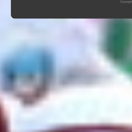
Copyrig