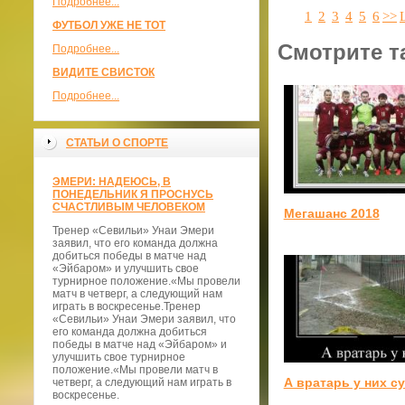
Подробнее...
1
2
3
4
5
6
>>
ФУТБОЛ УЖЕ НЕ ТОТ
Смотрите т
Подробнее...
ВИДИТЕ СВИСТОК
Подробнее...
СТАТЬИ О СПОРТЕ
ЭМЕРИ: НАДЕЮСЬ, В
ПОНЕДЕЛЬНИК Я ПРОСНУСЬ
СЧАСТЛИВЫМ ЧЕЛОВЕКОМ
Мегашанс 2018
Тренер «Севильи» Унаи Эмери
заявил, что его команда должна
добиться победы в матче над
«Эйбаром» и улучшить свое
турнирное положение.«Мы провели
матч в четверг, а следующий нам
играть в воскресенье.Тренер
«Севильи» Унаи Эмери заявил, что
его команда должна добиться
победы в матче над «Эйбаром» и
улучшить свое турнирное
положение.«Мы провели матч в
А вратарь у них с
четверг, а следующий нам играть в
воскресенье.