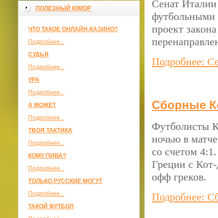
Сенат Италии
ПОЛЕЗНЫЙ ЮМОР
футбольными х
проект закона
ЧТО ТАКОЕ ОНЛАЙН-КАЗИНО?
перенаправле
Подробнее...
СУДЬЯ
Подробнее: С
Подробнее...
УРА
Подробнее...
Сборные К
А МОЖЕТ
Подробнее...
Футболисты К
ТВОЯ ТАКТИКА
ночью в матче
Подробнее...
со счетом 4:1
КОМУ ПИВА?
Греции с Кот-
Подробнее...
офф греков.
ТОЛЬКО РУССКИЕ МОГУТ
Подробнее...
Подробнее: С
ТАКОЙ ФУТБОЛ