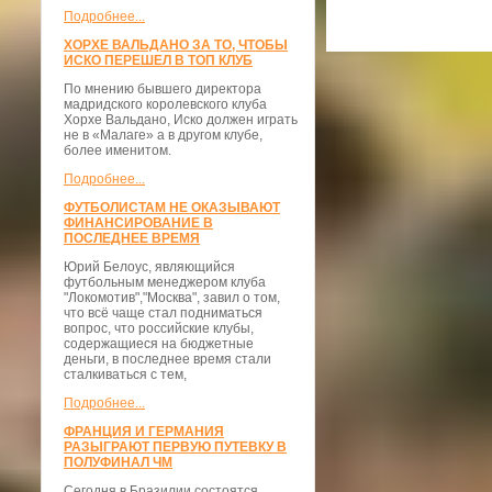
Подробнее...
ХОРХЕ ВАЛЬДАНО ЗА ТО, ЧТОБЫ
ИСКО ПЕРЕШЕЛ В ТОП КЛУБ
По мнению бывшего директора
мадридского королевского клуба
Хорхе Вальдано, Иско должен играть
не в «Малаге» а в другом клубе,
более именитом.
Подробнее...
ФУТБОЛИСТАМ НЕ ОКАЗЫВАЮТ
ФИНАНСИРОВАНИЕ В
ПОСЛЕДНЕЕ ВРЕМЯ
Юрий Белоус, являющийся
футбольным менеджером клуба
"Локомотив","Москва", завил о том,
что всё чаще стал подниматься
вопрос, что российские клубы,
содержащиеся на бюджетные
деньги, в последнее время стали
сталкиваться с тем,
Подробнее...
ФРАНЦИЯ И ГЕРМАНИЯ
РАЗЫГРАЮТ ПЕРВУЮ ПУТЕВКУ В
ПОЛУФИНАЛ ЧМ
Сегодня в Бразилии состоятся