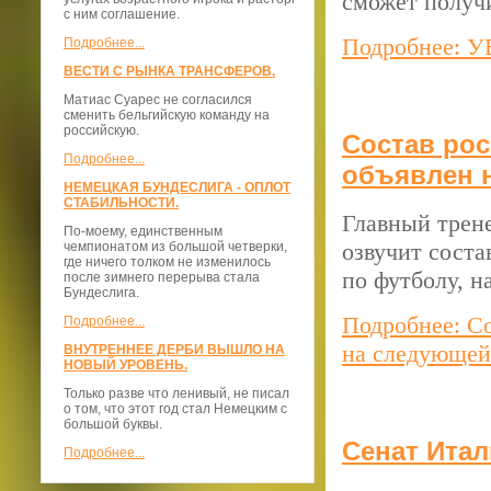
сможет получ
с ним соглашение.
Подробнее: У
Подробнее...
ВЕСТИ С РЫНКА ТРАНСФЕРОВ.
Матиас Суарес не согласился
сменить бельгийскую команду на
российскую.
Состав рос
Подробнее...
объявлен 
НЕМЕЦКАЯ БУНДЕСЛИГА - ОПЛОТ
СТАБИЛЬНОСТИ.
Главный трен
По-моему, единственным
озвучит соста
чемпионатом из большой четверки,
где ничего толком не изменилось
по футболу, н
после зимнего перерыва стала
Бундеслига.
Подробнее: Со
Подробнее...
на следующей
ВНУТРЕННЕЕ ДЕРБИ ВЫШЛО НА
НОВЫЙ УРОВЕНЬ.
Только разве что ленивый, не писал
о том, что этот год стал Немецким с
большой буквы.
Сенат Итал
Подробнее...