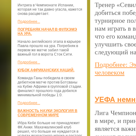
Тренер «Севил
Интрига в Чемпионате Испании,
которая не так давно угасла, кажется
добиться побе
снова расцветает.
турнирное по
Подробнее...
нам играть в 
ПОГРЕБНЯК НАЧАЛ В ФУЛХЭМЭ
НА УРА.
что его коман
Начало английского этапа в карьере
улучшить свое
Павла прошло на ура. Погребняк в
первом же матче забил такой
следующий нам
важный гол в ворота Сток Сити.
Подробнее...
Подробнее: Э
КУБОК АФРИКАНСКИХ НАЦИЙ.
человеком
Команда Ганы победила в своем
дебютном матче против Ботсваны
на Кубке Африки в групповой стадии.
финалист прошлого года добился
минимальной победы 1:0.
УЕФА немн
Подробнее...
ВАЖНОСТЬ НАУКИ ЭКОЛОГИЯ В
Лига Чемпион
СОВРЕМЕННОМ МИРЕ
в мире, и при
Ибра Кебе больше не принадлежит
является важн
ФК Анжи. Махачкалинский клуб
решил, что больше не нуждается в
услугах возрастного игрока и расторг