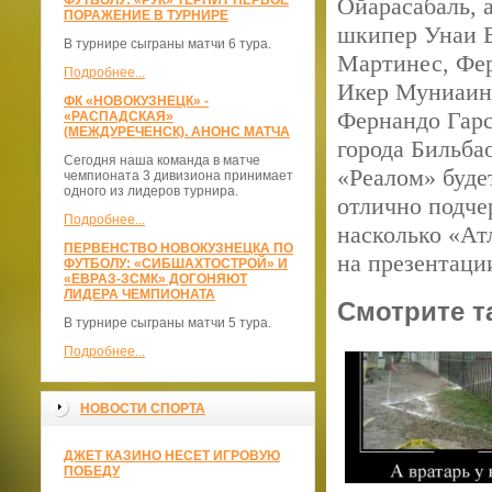
ФУТБОЛУ: «РУК» ТЕРПИТ ПЕРВОЕ
Ойарасабаль, 
ПОРАЖЕНИЕ В ТУРНИРЕ
шкипер Унаи Б
В турнире сыграны матчи 6 тура.
Мартинес, Фер
Подробнее...
Икер Муниаин,
ФК «НОВОКУЗНЕЦК» -
Фернандо Гарс
«РАСПАДСКАЯ»
(МЕЖДУРЕЧЕНСК). АНОНС МАТЧА
города Бильба
Сегодня наша команда в матче
«Реалом» буде
чемпионата 3 дивизиона принимает
одного из лидеров турнира.
отлично подче
Подробнее...
насколько «Ат
ПЕРВЕНСТВО НОВОКУЗНЕЦКА ПО
на презентаци
ФУТБОЛУ: «СИБШАХТОСТРОЙ» И
«ЕВРАЗ-ЗСМК» ДОГОНЯЮТ
ЛИДЕРА ЧЕМПИОНАТА
Смотрите т
В турнире сыграны матчи 5 тура.
Подробнее...
НОВОСТИ СПОРТА
ДЖЕТ КАЗИНО НЕСЕТ ИГРОВУЮ
ПОБЕДУ