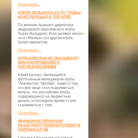
Подробнее...
ХОРХЕ ВАЛЬДАНО ЗА ТО, ЧТОБЫ
ИСКО ПЕРЕШЕЛ В ТОП КЛУБ
По мнению бывшего директора
мадридского королевского клуба
Хорхе Вальдано, Иско должен играть
не в «Малаге» а в другом клубе,
более именитом.
Подробнее...
ФУТБОЛИСТАМ НЕ ОКАЗЫВАЮТ
ФИНАНСИРОВАНИЕ В
ПОСЛЕДНЕЕ ВРЕМЯ
Юрий Белоус, являющийся
футбольным менеджером клуба
"Локомотив","Москва", завил о том,
что всё чаще стал подниматься
вопрос, что российские клубы,
содержащиеся на бюджетные
деньги, в последнее время стали
сталкиваться с тем,
Подробнее...
ФРАНЦИЯ И ГЕРМАНИЯ
РАЗЫГРАЮТ ПЕРВУЮ ПУТЕВКУ В
ПОЛУФИНАЛ ЧМ
Сегодня в Бразилии состоятся