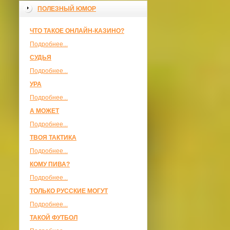
ПОЛЕЗНЫЙ ЮМОР
ЧТО ТАКОЕ ОНЛАЙН-КАЗИНО?
Подробнее...
СУДЬЯ
Подробнее...
УРА
Подробнее...
А МОЖЕТ
Подробнее...
ТВОЯ ТАКТИКА
Подробнее...
КОМУ ПИВА?
Подробнее...
ТОЛЬКО РУССКИЕ МОГУТ
Подробнее...
ТАКОЙ ФУТБОЛ