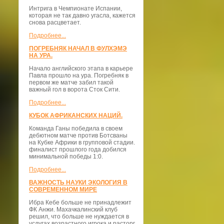
Интрига в Чемпионате Испании,
которая не так давно угасла, кажется
снова расцветает.
Подробнее...
ПОГРЕБНЯК НАЧАЛ В ФУЛХЭМЭ
НА УРА.
Начало английского этапа в карьере
Павла прошло на ура. Погребняк в
первом же матче забил такой
важный гол в ворота Сток Сити.
Подробнее...
КУБОК АФРИКАНСКИХ НАЦИЙ.
Команда Ганы победила в своем
дебютном матче против Ботсваны
на Кубке Африки в групповой стадии.
финалист прошлого года добился
минимальной победы 1:0.
Подробнее...
ВАЖНОСТЬ НАУКИ ЭКОЛОГИЯ В
СОВРЕМЕННОМ МИРЕ
Ибра Кебе больше не принадлежит
ФК Анжи. Махачкалинский клуб
решил, что больше не нуждается в
услугах возрастного игрока и расторг