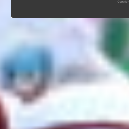
Copyrig