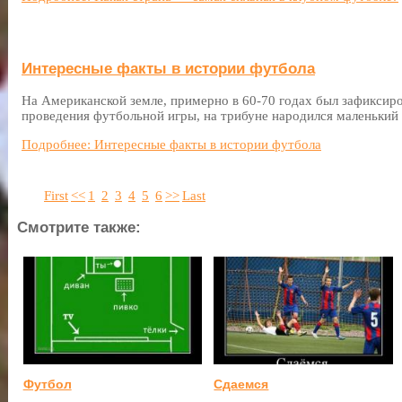
Интересные факты в истории футбола
На Американской земле, примерно в 60-70 годах был зафиксиро
проведения футбольной игры, на трибуне народился маленький
Подробнее: Интересные факты в истории футбола
First
<<
1
2
3
4
5
6
>>
Last
Смотрите также:
Футбол
Сдаемся