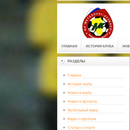
ГЛАВНАЯ
ИСТОРИЯ КЛУБА
НОВ
РАЗДЕЛЫ
Главная
История клуба
Новости клуба
Новости футбола
Футбольный юмор
Видео о футболе
Статьи о спорте