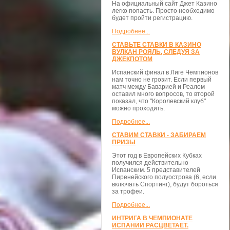
На официальный сайт Джет Казино
легко попасть. Просто необходимо
будет пройти регистрацию.
Подробнее...
СТАВЬТЕ СТАВКИ В КАЗИНО
ВУЛКАН РОЯЛЬ, СЛЕДУЯ ЗА
ДЖЕКПОТОМ
Испанский финал в Лиге Чемпионов
нам точно не грозит. Если первый
матч между Баварией и Реалом
оставил много вопросов, то второй
показал, что "Королевский клуб"
можно проходить.
Подробнее...
СТАВИМ СТАВКИ - ЗАБИРАЕМ
ПРИЗЫ
Этот год в Европейских Кубках
получился действительно
Испанским. 5 представителей
Пиренейского полуострова (6, если
включать Спортинг), будут бороться
за трофеи.
Подробнее...
ИНТРИГА В ЧЕМПИОНАТЕ
ИСПАНИИ РАСЦВЕТАЕТ.