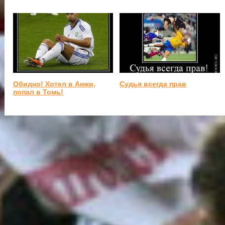
Обидно! Хотел в Анжи,
Судья всегда прав
попал в Томь!