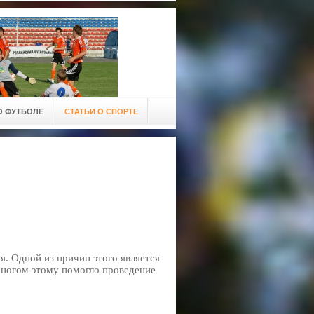
О ФУТБОЛЕ
СТАТЬИ О СПОРТЕ
я. Одной из причин этого является
многом этому помогло проведение