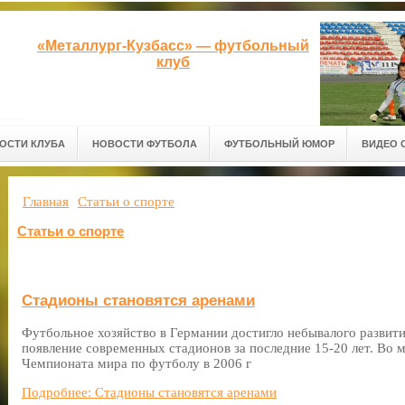
«Металлург-Кузбасс» — футбольный
клуб
ОСТИ КЛУБА
НОВОСТИ ФУТБОЛА
ФУТБОЛЬНЫЙ ЮМОР
ВИДЕО 
Главная
Статьи о спорте
Статьи о спорте
Стадионы становятся аренами
Футбольное хозяйство в Германии достигло небывалого развити
появление современных стадионов за последние 15-20 лет. Во 
Чемпионата мира по футболу в 2006 г
Подробнее: Стадионы становятся аренами