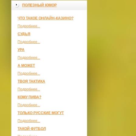
ПОЛЕЗНЫЙ ЮМОР
ЧТО ТАКОЕ ОНЛАЙН-КАЗИНО?
Подробнее...
СУДЬЯ
Подробнее...
УРА
Подробнее...
А МОЖЕТ
Подробнее...
ТВОЯ ТАКТИКА
Подробнее...
КОМУ ПИВА?
Подробнее...
ТОЛЬКО РУССКИЕ МОГУТ
Подробнее...
ТАКОЙ ФУТБОЛ