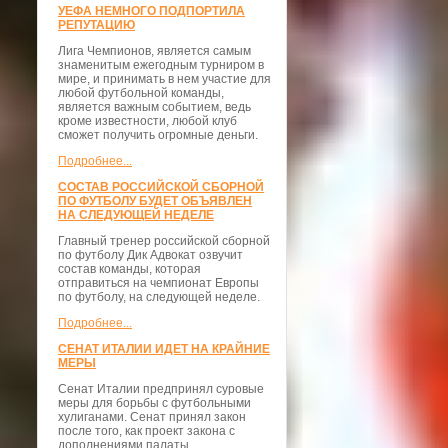
УЕФА НЕМНОГО ПОДПОРТИЛА
РЕПУТАЦИЮ
Лига Чемпионов, является самым
знаменитым ежегодным турниром в
мире, и принимать в нем участие для
любой футбольной команды,
является важным событием, ведь
кроме известности, любой клуб
сможет получить огромные деньги.
Подробнее...
СОСТАВ РОССИЙСКОЙ СБОРНОЙ
ПО ФУТБОЛУ БУДЕТ ОБЪЯВЛЕН
НА СЛЕДУЮЩЕЙ НЕДЕЛЕ
Главный тренер российской сборной
по футболу Дик Адвокат озвучит
состав команды, которая
отправиться на чемпионат Европы
по футболу, на следующей неделе.
Подробнее...
СЕНАТ ИТАЛИИ ИДЕТ НА КРАЙНИЕ
МЕРЫ
Сенат Италии предпринял суровые
меры для борьбы с футбольными
хулиганами. Сенат принял закон
после того, как проект закона с
дополнениями палаты