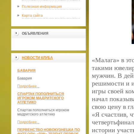
Полезная информация
Карта сайта
ОБЪЯВЛЕНИЯ
НОВОСТИ КЛУБА
«Малага» в эт
такими ювелир
БАВАРИЯ
мужчин. В дей
Бавария
решимости и и
Подробнее...
игры своей ко
СПАРТАК ПОПОЛНИТЬСЯ
начал показыв
ИГРОКОМ МАДРИТСКОГО
АТЛЕТИКО
свою цену в гл
Спартак пополниться игроком
«Я счастлив, ч
мадритского атлетико
четвертьфинал
Подробнее...
истории участ
ПЕРВЕНСТВО НОВОКУЗНЕЦКА ПО