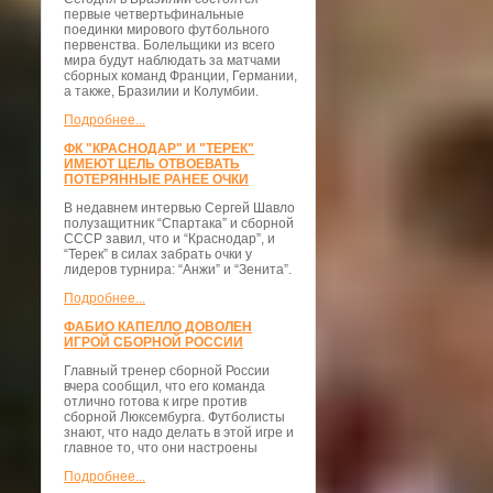
первые четвертьфинальные
поединки мирового футбольного
первенства. Болельщики из всего
мира будут наблюдать за матчами
сборных команд Франции, Германии,
а также, Бразилии и Колумбии.
Подробнее...
ФК "КРАСНОДАР" И "ТЕРЕК"
ИМЕЮТ ЦЕЛЬ ОТВОЕВАТЬ
ПОТЕРЯННЫЕ РАНЕЕ ОЧКИ
В недавнем интервью Сергей Шавло
полузащитник “Спартака” и сборной
СССР завил, что и “Краснодар”, и
“Терек” в силах забрать очки у
лидеров турнира: “Анжи” и “Зенита”.
Подробнее...
ФАБИО КАПЕЛЛО ДОВОЛЕН
ИГРОЙ СБОРНОЙ РОССИИ
Главный тренер сборной России
вчера сообщил, что его команда
отлично готова к игре против
сборной Люксембурга. Футболисты
знают, что надо делать в этой игре и
главное то, что они настроены
Подробнее...