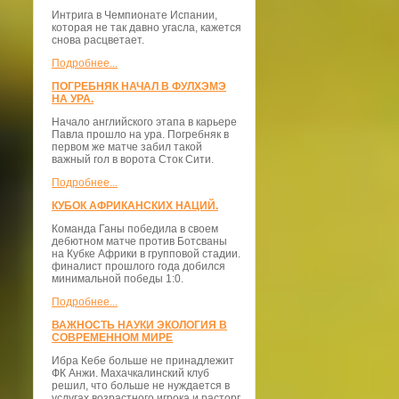
Интрига в Чемпионате Испании,
которая не так давно угасла, кажется
снова расцветает.
Подробнее...
ПОГРЕБНЯК НАЧАЛ В ФУЛХЭМЭ
НА УРА.
Начало английского этапа в карьере
Павла прошло на ура. Погребняк в
первом же матче забил такой
важный гол в ворота Сток Сити.
Подробнее...
КУБОК АФРИКАНСКИХ НАЦИЙ.
Команда Ганы победила в своем
дебютном матче против Ботсваны
на Кубке Африки в групповой стадии.
финалист прошлого года добился
минимальной победы 1:0.
Подробнее...
ВАЖНОСТЬ НАУКИ ЭКОЛОГИЯ В
СОВРЕМЕННОМ МИРЕ
Ибра Кебе больше не принадлежит
ФК Анжи. Махачкалинский клуб
решил, что больше не нуждается в
услугах возрастного игрока и расторг