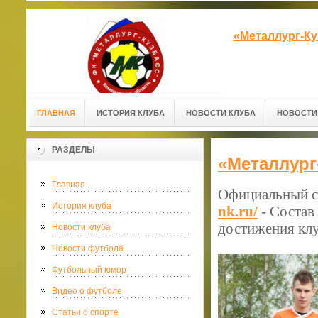
«Металлург-К
ГЛАВНАЯ
ИСТОРИЯ КЛУБА
НОВОСТИ КЛУБА
НОВОСТИ
РАЗДЕЛЫ
«Металлург
Главная
Официальный с
История клуба
nk.ru/
- Состав
достижения клу
Новости клуба
Новости футбола
Футбольный юмор
Видео о футболе
Статьи о спорте