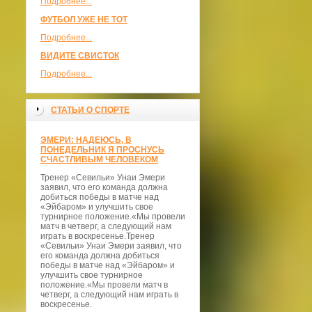
Подробнее...
ФУТБОЛ УЖЕ НЕ ТОТ
Подробнее...
ВИДИТЕ СВИСТОК
Подробнее...
СТАТЬИ О СПОРТЕ
ЭМЕРИ: НАДЕЮСЬ, В
ПОНЕДЕЛЬНИК Я ПРОСНУСЬ
СЧАСТЛИВЫМ ЧЕЛОВЕКОМ
Тренер «Севильи» Унаи Эмери
заявил, что его команда должна
добиться победы в матче над
«Эйбаром» и улучшить свое
турнирное положение.«Мы провели
матч в четверг, а следующий нам
играть в воскресенье.Тренер
«Севильи» Унаи Эмери заявил, что
его команда должна добиться
победы в матче над «Эйбаром» и
улучшить свое турнирное
положение.«Мы провели матч в
четверг, а следующий нам играть в
воскресенье.