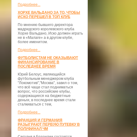
Подробнее...
ХОРХЕ ВАЛЬДАНО ЗА ТО, ЧТОБЫ
ИСКО ПЕРЕШЕЛ В ТОП КЛУБ
По мнению бывшего директора
мадридского королевского клуба
Хорхе Вальдано, Иско должен играть
не в «Малаге» а в другом клубе,
более именитом.
Подробнее...
ФУТБОЛИСТАМ НЕ ОКАЗЫВАЮТ
ФИНАНСИРОВАНИЕ В
ПОСЛЕДНЕЕ ВРЕМЯ
Юрий Белоус, являющийся
футбольным менеджером клуба
"Локомотив","Москва", завил о том,
что всё чаще стал подниматься
вопрос, что российские клубы,
содержащиеся на бюджетные
деньги, в последнее время стали
сталкиваться с тем,
Подробнее...
ФРАНЦИЯ И ГЕРМАНИЯ
РАЗЫГРАЮТ ПЕРВУЮ ПУТЕВКУ В
ПОЛУФИНАЛ ЧМ
Сегодня в Бразилии состоятся