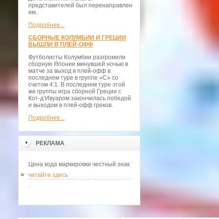
представителей был перенаправлен
им.
Подробнее...
СБОРНЫЕ КОЛУМБИИ И ГРЕЦИИ
ВЫШЛИ В ПЛЕЙ-ОФФ
Футболисты Колумбии разгромили
сборную Японии минувшей ночью в
матче за выход в плей-офф в
последнем туре в группе «С» со
счетом 4:1. В последнем туре этой
же группы игра сборной Греции с
Кот-д’Ивуаром закончилась победой
и выходом в плей-офф греков.
Подробнее...
РЕКЛАМА
Цена кода маркировки честный знак
читайте здесь
.