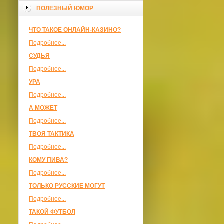
ПОЛЕЗНЫЙ ЮМОР
ЧТО ТАКОЕ ОНЛАЙН-КАЗИНО?
Подробнее...
СУДЬЯ
Подробнее...
УРА
Подробнее...
А МОЖЕТ
Подробнее...
ТВОЯ ТАКТИКА
Подробнее...
КОМУ ПИВА?
Подробнее...
ТОЛЬКО РУССКИЕ МОГУТ
Подробнее...
ТАКОЙ ФУТБОЛ