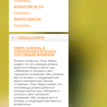
Подробнее...
ФУТБОЛ УЖЕ НЕ ТОТ
Подробнее...
ВИДИТЕ СВИСТОК
Подробнее...
СТАТЬИ О СПОРТЕ
ЭМЕРИ: НАДЕЮСЬ, В
ПОНЕДЕЛЬНИК Я ПРОСНУСЬ
СЧАСТЛИВЫМ ЧЕЛОВЕКОМ
Тренер «Севильи» Унаи Эмери
заявил, что его команда должна
добиться победы в матче над
«Эйбаром» и улучшить свое
турнирное положение.«Мы провели
матч в четверг, а следующий нам
играть в воскресенье.Тренер
«Севильи» Унаи Эмери заявил, что
его команда должна добиться
победы в матче над «Эйбаром» и
улучшить свое турнирное
положение.«Мы провели матч в
четверг, а следующий нам играть в
воскресенье.