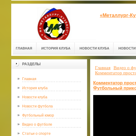
«Металлург-К
ГЛАВНАЯ
ИСТОРИЯ КЛУБА
НОВОСТИ КЛУБА
НОВОСТИ
РАЗДЕЛЫ
Главная
Видео о ф
Комментатор просто
Главная
Комментатор прост
Футбольный прик
История клуба
Новости клуба
Новости футбола
Футбольный юмор
Видео о футболе
Статьи о спорте