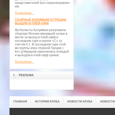
представителей был перенаправлен
им.
Подробнее...
СБОРНЫЕ КОЛУМБИИ И ГРЕЦИИ
ВЫШЛИ В ПЛЕЙ-ОФФ
Футболисты Колумбии разгромили
сборную Японии минувшей ночью в
матче за выход в плей-офф в
последнем туре в группе «С» со
счетом 4:1. В последнем туре этой
же группы игра сборной Греции с
Кот-д’Ивуаром закончилась победой
и выходом в плей-офф греков.
Подробнее...
РЕКЛАМА
ГЛАВНАЯ
ИСТОРИЯ КЛУБА
НОВОСТИ КЛУБА
НОВОСТИ