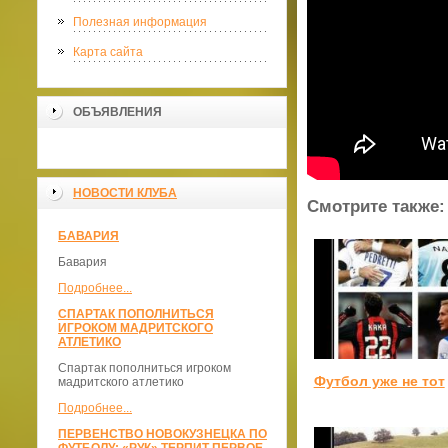
Полезная информация
Карта сайта
ОБЪЯВЛЕНИЯ
НОВОСТИ КЛУБА
Смотрите также:
БАВАРИЯ
Бавария
Подробнее...
СПАРТАК ПОПОЛНИТЬСЯ
ИГРОКОМ МАДРИТСКОГО
АТЛЕТИКО
Спартак пополниться игроком
Футбол уже не тот
мадритского атлетико
Подробнее...
ПЕРВЕНСТВО НОВОКУЗНЕЦКА ПО