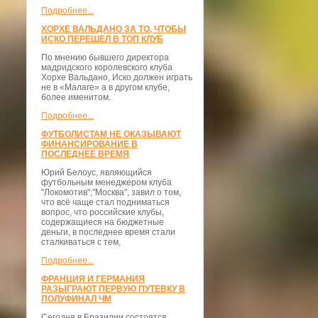
Подробнее...
ХОРХЕ ВАЛЬДАНО ЗА ТО, ЧТОБЫ
ИСКО ПЕРЕШЕЛ В ТОП КЛУБ
По мнению бывшего директора
мадридского королевского клуба
Хорхе Вальдано, Иско должен играть
не в «Малаге» а в другом клубе,
более именитом.
Подробнее...
ФУТБОЛИСТАМ НЕ ОКАЗЫВАЮТ
ФИНАНСИРОВАНИЕ В
ПОСЛЕДНЕЕ ВРЕМЯ
Юрий Белоус, являющийся
футбольным менеджером клуба
"Локомотив","Москва", завил о том,
что всё чаще стал подниматься
вопрос, что российские клубы,
содержащиеся на бюджетные
деньги, в последнее время стали
сталкиваться с тем,
Подробнее...
ФРАНЦИЯ И ГЕРМАНИЯ
РАЗЫГРАЮТ ПЕРВУЮ ПУТЕВКУ В
ПОЛУФИНАЛ ЧМ
Сегодня в Бразилии состоятся