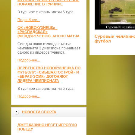
ФУТБОЛУ: «РУК» ТЕРПИТ ПЕРВОЕ
ПОРАЖЕНИЕ В ТУРНИРЕ
В турнире сыграны матчи 6 тура.
Подробнее...
ФК «НОВОКУЗНЕЦК» -
«РАСПАДСКАЯ»
Суровый челябин
(МЕЖДУРЕЧЕНСК). АНОНС МАТЧА
футбол
Сегодня наша команда в матче
чемпионата 3 дивизиона принимает
одного из лидеров турнира.
Подробнее...
ПЕРВЕНСТВО НОВОКУЗНЕЦКА ПО
ФУТБОЛУ: «СИБШАХТОСТРОЙ» И
«ЕВРАЗ-ЗСМК» ДОГОНЯЮТ
ЛИДЕРА ЧЕМПИОНАТА
В турнире сыграны матчи 5 тура.
Подробнее...
НОВОСТИ СПОРТА
ДЖЕТ КАЗИНО НЕСЕТ ИГРОВУЮ
ПОБЕДУ