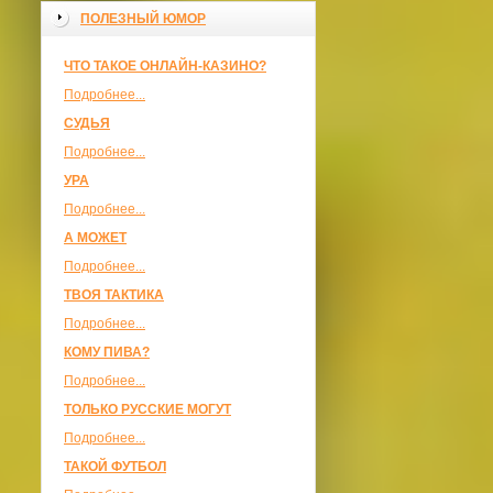
ПОЛЕЗНЫЙ ЮМОР
ЧТО ТАКОЕ ОНЛАЙН-КАЗИНО?
Подробнее...
СУДЬЯ
Подробнее...
УРА
Подробнее...
А МОЖЕТ
Подробнее...
ТВОЯ ТАКТИКА
Подробнее...
КОМУ ПИВА?
Подробнее...
ТОЛЬКО РУССКИЕ МОГУТ
Подробнее...
ТАКОЙ ФУТБОЛ