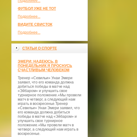
Подробнее...
ФУТБОЛ УЖЕ НЕ ТОТ
Подробнее...
ВИДИТЕ СВИСТОК
Подробнее...
СТАТЬИ О СПОРТЕ
ЭМЕРИ: НАДЕЮСЬ, В
ПОНЕДЕЛЬНИК Я ПРОСНУСЬ
СЧАСТЛИВЫМ ЧЕЛОВЕКОМ
Тренер «Севильи» Унаи Эмери
заявил, что его команда должна
добиться победы в матче над
«Эйбаром» и улучшить свое
турнирное положение.«Мы провели
матч в четверг, а следующий нам
играть в воскресенье.Тренер
«Севильи» Унаи Эмери заявил, что
его команда должна добиться
победы в матче над «Эйбаром» и
улучшить свое турнирное
положение.«Мы провели матч в
четверг, а следующий нам играть в
воскресенье.