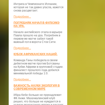
Интрига в Чемпионате Испании,
которая не так давно угасла, кажется
снова расцветает.
Подробнее...
ПОГРЕБНЯК НАЧАЛ В ФУЛХЭМЭ
НА УРА.
Начало английского этапа в карьере
Павла прошло на ура. Погребняк в
первом же матче забил такой
важный гол в ворота Сток Сити.
Подробнее...
КУБОК АФРИКАНСКИХ НАЦИЙ.
Команда Ганы победила в своем
дебютном матче против Ботсваны
на Кубке Африки в групповой стадии.
финалист прошлого года добился
минимальной победы 1:0.
Подробнее...
ВАЖНОСТЬ НАУКИ ЭКОЛОГИЯ В
СОВРЕМЕННОМ МИРЕ
Ибра Кебе больше не принадлежит
ФК Анжи. Махачкалинский клуб
решил, что больше не нуждается в
услугах возрастного игрока и расторг