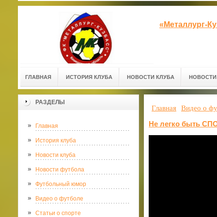
«Металлург-К
ГЛАВНАЯ
ИСТОРИЯ КЛУБА
НОВОСТИ КЛУБА
НОВОСТИ
РАЗДЕЛЫ
Главная
Видео о ф
Не легко быть С
Главная
История клуба
Новости клуба
Новости футбола
Футбольный юмор
Видео о футболе
Статьи о спорте