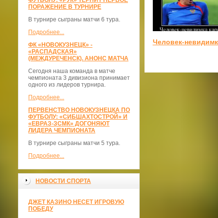
ФУТБОЛУ: «РУК» ТЕРПИТ ПЕРВОЕ
ПОРАЖЕНИЕ В ТУРНИРЕ
В турнире сыграны матчи 6 тура.
Подробнее...
Человек-невидимк
ФК «НОВОКУЗНЕЦК» -
«РАСПАДСКАЯ»
(МЕЖДУРЕЧЕНСК). АНОНС МАТЧА
Сегодня наша команда в матче
чемпионата 3 дивизиона принимает
одного из лидеров турнира.
Подробнее...
ПЕРВЕНСТВО НОВОКУЗНЕЦКА ПО
ФУТБОЛУ: «СИБШАХТОСТРОЙ» И
«ЕВРАЗ-ЗСМК» ДОГОНЯЮТ
ЛИДЕРА ЧЕМПИОНАТА
В турнире сыграны матчи 5 тура.
Подробнее...
НОВОСТИ СПОРТА
ДЖЕТ КАЗИНО НЕСЕТ ИГРОВУЮ
ПОБЕДУ