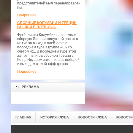
представителей был перенаправлен
им.
Подробнее...
СБОРНЫЕ КОЛУМБИИ И ГРЕЦИИ
ВЫШЛИ В ПЛЕЙ-ОФФ
Футболисты Колумбии разгромили
сборную Японии минувшей ночью в
матче за выход в плей-офф в
последнем туре в группе «С» со
счетом 4:1. В последнем туре этой
же группы игра сборной Греции с
Кот-д’Ивуаром закончилась победой
и выходом в плей-офф греков.
Подробнее...
РЕКЛАМА
ГЛАВНАЯ
ИСТОРИЯ КЛУБА
НОВОСТИ КЛУБА
НОВОСТИ