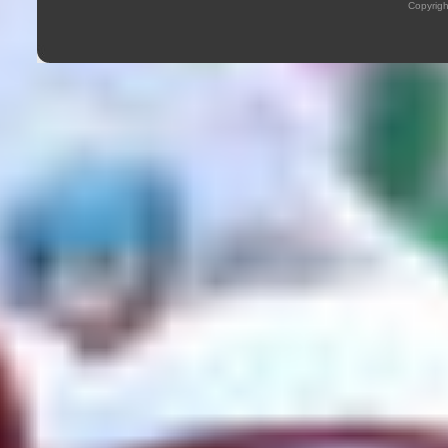
Copyrig