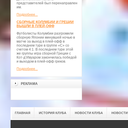
представителей был перенаправлен
им.
Подробнее...
СБОРНЫЕ КОЛУМБИИ И ГРЕЦИИ
ВЫШЛИ В ПЛЕЙ-ОФФ
Футболисты Колумбии разгромили
сборную Японии минувшей ночью в
матче за выход в плей-офф в
последнем туре в группе «С» со
счетом 4:1. В последнем туре этой
же группы игра сборной Греции с
Кот-д’Ивуаром закончилась победой
и выходом в плей-офф греков.
Подробнее...
РЕКЛАМА
ГЛАВНАЯ
ИСТОРИЯ КЛУБА
НОВОСТИ КЛУБА
НОВОСТИ