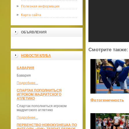
Полезная информация
Карта сайта
ОБЪЯВЛЕНИЯ
Смотрите также:
НОВОСТИ КЛУБА
БАВАРИЯ
Бавария
Подробнее...
СПАРТАК ПОПОЛНИТЬСЯ
ИГРОКОМ МАДРИТСКОГО
АТЛЕТИКО
Фотогеничность
Спартак пополниться игроком
мадритского атлетико
Подробнее...
ПЕРВЕНСТВО НОВОКУЗНЕЦКА ПО