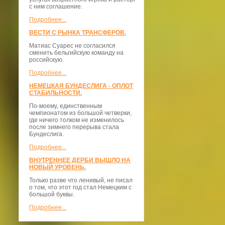
с ним соглашение.
Подробнее...
ВЕСТИ С РЫНКА ТРАНСФЕРОВ.
Матиас Суарес не согласился
сменить бельгийскую команду на
российскую.
Подробнее...
НЕМЕЦКАЯ БУНДЕСЛИГА - ОПЛОТ
СТАБИЛЬНОСТИ.
По-моему, единственным
чемпионатом из большой четверки,
где ничего толком не изменилось
после зимнего перерыва стала
Бундеслига.
Подробнее...
ВНУТРЕННЕЕ ДЕРБИ ВЫШЛО НА
НОВЫЙ УРОВЕНЬ.
Только разве что ленивый, не писал
о том, что этот год стал Немецким с
большой буквы.
Подробнее...