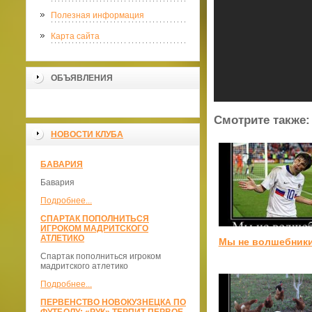
Полезная информация
Карта сайта
ОБЪЯВЛЕНИЯ
Смотрите также:
НОВОСТИ КЛУБА
БАВАРИЯ
Бавария
Подробнее...
СПАРТАК ПОПОЛНИТЬСЯ
ИГРОКОМ МАДРИТСКОГО
АТЛЕТИКО
Мы не волшебник
Спартак пополниться игроком
мадритского атлетико
Подробнее...
ПЕРВЕНСТВО НОВОКУЗНЕЦКА ПО