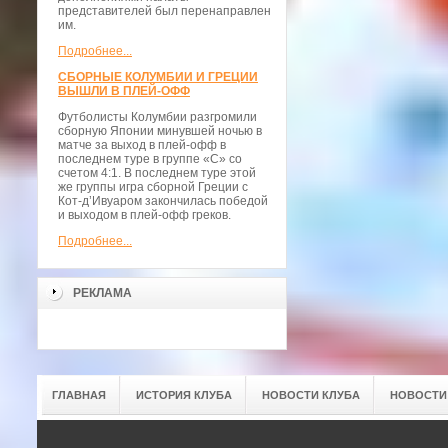
представителей был перенаправлен
им.
Подробнее...
СБОРНЫЕ КОЛУМБИИ И ГРЕЦИИ
ВЫШЛИ В ПЛЕЙ-ОФФ
Футболисты Колумбии разгромили
сборную Японии минувшей ночью в
матче за выход в плей-офф в
последнем туре в группе «С» со
счетом 4:1. В последнем туре этой
же группы игра сборной Греции с
Кот-д’Ивуаром закончилась победой
и выходом в плей-офф греков.
Подробнее...
РЕКЛАМА
ГЛАВНАЯ
ИСТОРИЯ КЛУБА
НОВОСТИ КЛУБА
НОВОСТИ