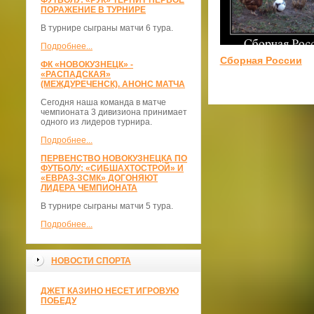
ФУТБОЛУ: «РУК» ТЕРПИТ ПЕРВОЕ
ПОРАЖЕНИЕ В ТУРНИРЕ
В турнире сыграны матчи 6 тура.
Подробнее...
Сборная России
ФК «НОВОКУЗНЕЦК» -
«РАСПАДСКАЯ»
(МЕЖДУРЕЧЕНСК). АНОНС МАТЧА
Сегодня наша команда в матче
чемпионата 3 дивизиона принимает
одного из лидеров турнира.
Подробнее...
ПЕРВЕНСТВО НОВОКУЗНЕЦКА ПО
ФУТБОЛУ: «СИБШАХТОСТРОЙ» И
«ЕВРАЗ-ЗСМК» ДОГОНЯЮТ
ЛИДЕРА ЧЕМПИОНАТА
В турнире сыграны матчи 5 тура.
Подробнее...
НОВОСТИ СПОРТА
ДЖЕТ КАЗИНО НЕСЕТ ИГРОВУЮ
ПОБЕДУ