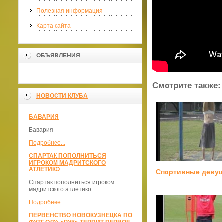
Полезная информация
Карта сайта
ОБЪЯВЛЕНИЯ
Смотрите также:
НОВОСТИ КЛУБА
БАВАРИЯ
Бавария
Подробнее...
СПАРТАК ПОПОЛНИТЬСЯ
ИГРОКОМ МАДРИТСКОГО
АТЛЕТИКО
Спортивные деву
Спартак пополниться игроком
мадритского атлетико
Подробнее...
ПЕРВЕНСТВО НОВОКУЗНЕЦКА ПО