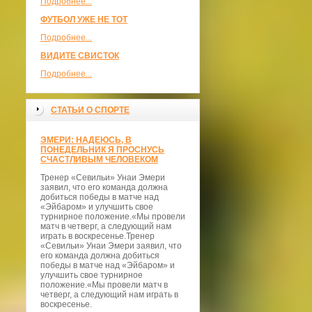
Подробнее...
ФУТБОЛ УЖЕ НЕ ТОТ
Подробнее...
ВИДИТЕ СВИСТОК
Подробнее...
СТАТЬИ О СПОРТЕ
ЭМЕРИ: НАДЕЮСЬ, В
ПОНЕДЕЛЬНИК Я ПРОСНУСЬ
СЧАСТЛИВЫМ ЧЕЛОВЕКОМ
Тренер «Севильи» Унаи Эмери
заявил, что его команда должна
добиться победы в матче над
«Эйбаром» и улучшить свое
турнирное положение.«Мы провели
матч в четверг, а следующий нам
играть в воскресенье.Тренер
«Севильи» Унаи Эмери заявил, что
его команда должна добиться
победы в матче над «Эйбаром» и
улучшить свое турнирное
положение.«Мы провели матч в
четверг, а следующий нам играть в
воскресенье.