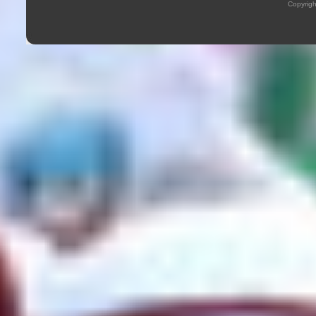
Copyrig