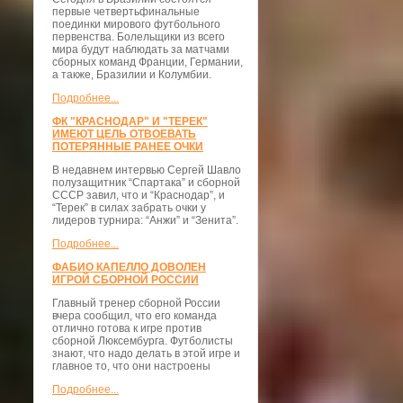
первые четвертьфинальные
поединки мирового футбольного
первенства. Болельщики из всего
мира будут наблюдать за матчами
сборных команд Франции, Германии,
а также, Бразилии и Колумбии.
Подробнее...
ФК "КРАСНОДАР" И "ТЕРЕК"
ИМЕЮТ ЦЕЛЬ ОТВОЕВАТЬ
ПОТЕРЯННЫЕ РАНЕЕ ОЧКИ
В недавнем интервью Сергей Шавло
полузащитник “Спартака” и сборной
СССР завил, что и “Краснодар”, и
“Терек” в силах забрать очки у
лидеров турнира: “Анжи” и “Зенита”.
Подробнее...
ФАБИО КАПЕЛЛО ДОВОЛЕН
ИГРОЙ СБОРНОЙ РОССИИ
Главный тренер сборной России
вчера сообщил, что его команда
отлично готова к игре против
сборной Люксембурга. Футболисты
знают, что надо делать в этой игре и
главное то, что они настроены
Подробнее...