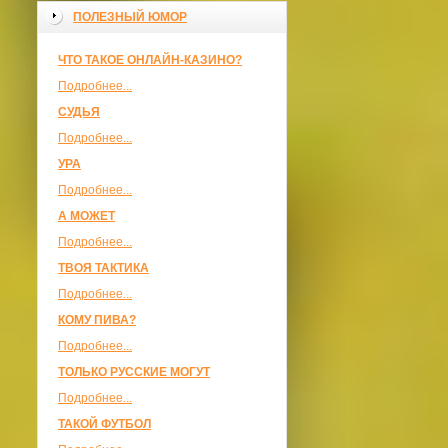
ПОЛЕЗНЫЙ ЮМОР
ЧТО ТАКОЕ ОНЛАЙН-КАЗИНО?
Подробнее...
СУДЬЯ
Подробнее...
УРА
Подробнее...
А МОЖЕТ
Подробнее...
ТВОЯ ТАКТИКА
Подробнее...
КОМУ ПИВА?
Подробнее...
ТОЛЬКО РУССКИЕ МОГУТ
Подробнее...
ТАКОЙ ФУТБОЛ