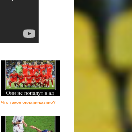
Что такое онлайн-казино?