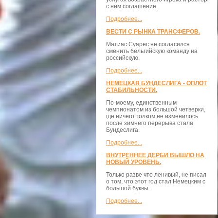
с ним соглашение.
Подробнее...
ВЕСТИ С РЫНКА ТРАНСФЕРОВ.
Матиас Суарес не согласился
сменить бельгийскую команду на
российскую.
Подробнее...
НЕМЕЦКАЯ БУНДЕСЛИГА - ОПЛОТ
СТАБИЛЬНОСТИ.
По-моему, единственным
чемпионатом из большой четверки,
где ничего толком не изменилось
после зимнего перерыва стала
Бундеслига.
Подробнее...
ВНУТРЕННЕЕ ДЕРБИ ВЫШЛО НА
НОВЫЙ УРОВЕНЬ.
Только разве что ленивый, не писал
о том, что этот год стал Немецким с
большой буквы.
Подробнее...