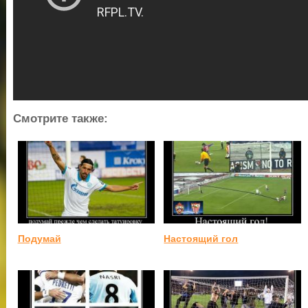
Смотрите также:
Подумай
Настоящий гол