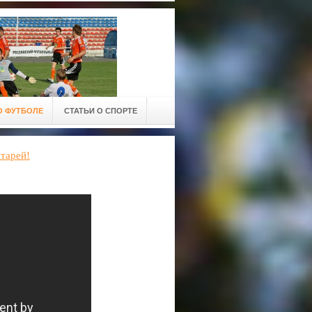
О ФУТБОЛЕ
СТАТЬИ О СПОРТЕ
тарей!