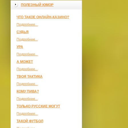
ПОЛЕЗНЫЙ ЮМОР
ЧТО ТАКОЕ ОНЛАЙН-КАЗИНО?
Подробнее...
СУДЬЯ
Подробнее...
УРА
Подробнее...
А МОЖЕТ
Подробнее...
ТВОЯ ТАКТИКА
Подробнее...
КОМУ ПИВА?
Подробнее...
ТОЛЬКО РУССКИЕ МОГУТ
Подробнее...
ТАКОЙ ФУТБОЛ