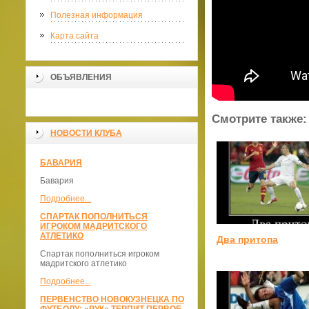
Полезная информация
Карта сайта
ОБЪЯВЛЕНИЯ
Смотрите также:
НОВОСТИ КЛУБА
БАВАРИЯ
Бавария
Подробнее...
СПАРТАК ПОПОЛНИТЬСЯ
ИГРОКОМ МАДРИТСКОГО
АТЛЕТИКО
Два притопа
Спартак пополниться игроком
мадритского атлетико
Подробнее...
ПЕРВЕНСТВО НОВОКУЗНЕЦКА ПО