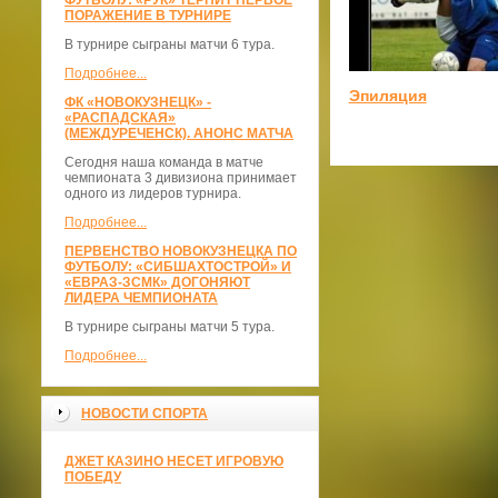
ФУТБОЛУ: «РУК» ТЕРПИТ ПЕРВОЕ
ПОРАЖЕНИЕ В ТУРНИРЕ
В турнире сыграны матчи 6 тура.
Подробнее...
Эпиляция
ФК «НОВОКУЗНЕЦК» -
«РАСПАДСКАЯ»
(МЕЖДУРЕЧЕНСК). АНОНС МАТЧА
Сегодня наша команда в матче
чемпионата 3 дивизиона принимает
одного из лидеров турнира.
Подробнее...
ПЕРВЕНСТВО НОВОКУЗНЕЦКА ПО
ФУТБОЛУ: «СИБШАХТОСТРОЙ» И
«ЕВРАЗ-ЗСМК» ДОГОНЯЮТ
ЛИДЕРА ЧЕМПИОНАТА
В турнире сыграны матчи 5 тура.
Подробнее...
НОВОСТИ СПОРТА
ДЖЕТ КАЗИНО НЕСЕТ ИГРОВУЮ
ПОБЕДУ