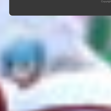
Copyrig