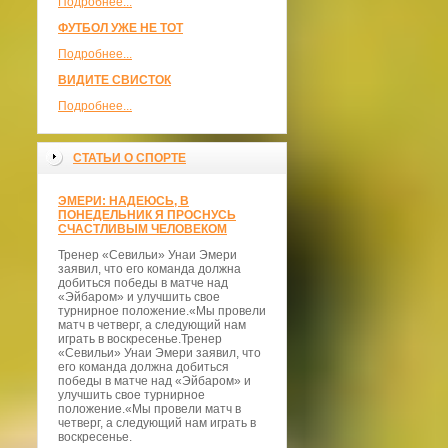
Подробнее...
ФУТБОЛ УЖЕ НЕ ТОТ
Подробнее...
ВИДИТЕ СВИСТОК
Подробнее...
СТАТЬИ О СПОРТЕ
ЭМЕРИ: НАДЕЮСЬ, В
ПОНЕДЕЛЬНИК Я ПРОСНУСЬ
СЧАСТЛИВЫМ ЧЕЛОВЕКОМ
Тренер «Севильи» Унаи Эмери
заявил, что его команда должна
добиться победы в матче над
«Эйбаром» и улучшить свое
турнирное положение.«Мы провели
матч в четверг, а следующий нам
играть в воскресенье.Тренер
«Севильи» Унаи Эмери заявил, что
его команда должна добиться
победы в матче над «Эйбаром» и
улучшить свое турнирное
положение.«Мы провели матч в
четверг, а следующий нам играть в
воскресенье.