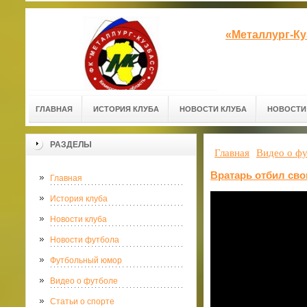
«Металлург-К
ГЛАВНАЯ
ИСТОРИЯ КЛУБА
НОВОСТИ КЛУБА
НОВОСТИ
РАЗДЕЛЫ
Главная
Видео о ф
Вратарь отбил сво
Главная
История клуба
Новости клуба
Новости футбола
Футбольный юмор
Видео о футболе
Статьи о спорте