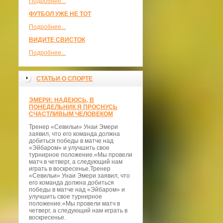
Подробнее...
ФУТБОЛ УЖЕ НЕ ТОТ
Подробнее...
ВИДИТЕ СВИСТОК
Подробнее...
СТАТЬИ О СПОРТЕ
ЭМЕРИ: НАДЕЮСЬ, В
ПОНЕДЕЛЬНИК Я ПРОСНУСЬ
СЧАСТЛИВЫМ ЧЕЛОВЕКОМ
Тренер «Севильи» Унаи Эмери
заявил, что его команда должна
добиться победы в матче над
«Эйбаром» и улучшить свое
турнирное положение.«Мы провели
матч в четверг, а следующий нам
играть в воскресенье.Тренер
«Севильи» Унаи Эмери заявил, что
его команда должна добиться
победы в матче над «Эйбаром» и
улучшить свое турнирное
положение.«Мы провели матч в
четверг, а следующий нам играть в
воскресенье.