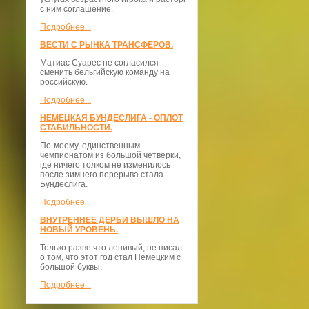
с ним соглашение.
Подробнее...
ВЕСТИ С РЫНКА ТРАНСФЕРОВ.
Матиас Суарес не согласился
сменить бельгийскую команду на
российскую.
Подробнее...
НЕМЕЦКАЯ БУНДЕСЛИГА - ОПЛОТ
СТАБИЛЬНОСТИ.
По-моему, единственным
чемпионатом из большой четверки,
где ничего толком не изменилось
после зимнего перерыва стала
Бундеслига.
Подробнее...
ВНУТРЕННЕЕ ДЕРБИ ВЫШЛО НА
НОВЫЙ УРОВЕНЬ.
Только разве что ленивый, не писал
о том, что этот год стал Немецким с
большой буквы.
Подробнее...