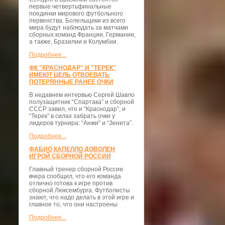
первые четвертьфинальные
поединки мирового футбольного
первенства. Болельщики из всего
мира будут наблюдать за матчами
сборных команд Франции, Германии,
а также, Бразилии и Колумбии.
Подробнее...
ФК "КРАСНОДАР" И "ТЕРЕК"
ИМЕЮТ ЦЕЛЬ ОТВОЕВАТЬ
ПОТЕРЯННЫЕ РАНЕЕ ОЧКИ
В недавнем интервью Сергей Шавло
полузащитник “Спартака” и сборной
СССР завил, что и “Краснодар”, и
“Терек” в силах забрать очки у
лидеров турнира: “Анжи” и “Зенита”.
Подробнее...
ФАБИО КАПЕЛЛО ДОВОЛЕН
ИГРОЙ СБОРНОЙ РОССИИ
Главный тренер сборной России
вчера сообщил, что его команда
отлично готова к игре против
сборной Люксембурга. Футболисты
знают, что надо делать в этой игре и
главное то, что они настроены
Подробнее...