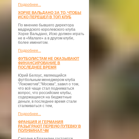
Подробнее...
ХОРХЕ ВАЛЬДАНО ЗА ТО, ЧТОБЫ
ИСКО ПЕРЕШЕЛ В ТОП КЛУБ
По мнению бывшего директора
мадридского королевского клуба
Хорхе Вальдано, Иско должен играть
не в «Малаге» а в другом клубе,
более именитом.
Подробнее...
ФУТБОЛИСТАМ НЕ ОКАЗЫВАЮТ
ФИНАНСИРОВАНИЕ В
ПОСЛЕДНЕЕ ВРЕМЯ
Юрий Белоус, являющийся
футбольным менеджером клуба
"Локомотив","Москва", завил о том,
что всё чаще стал подниматься
вопрос, что российские клубы,
содержащиеся на бюджетные
деньги, в последнее время стали
сталкиваться с тем,
Подробнее...
ФРАНЦИЯ И ГЕРМАНИЯ
РАЗЫГРАЮТ ПЕРВУЮ ПУТЕВКУ В
ПОЛУФИНАЛ ЧМ
Сегодня в Бразилии состоятся