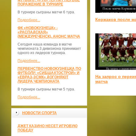
ФУТБОЛУ: «РУК» ТЕРПИТ ПЕРВОЕ
ПОРАЖЕНИЕ В ТУРНИРЕ
В турнире сыграны матчи 6 тура.
Кержаков после м
Подробнее...
ФК «НОВОКУЗНЕЦК» -
«РАСПАДСКАЯ»
(МЕЖДУРЕЧЕНСК). АНОНС МАТЧА
Сегодня наша команда в матче
чемпионата 3 дивизиона принимает
одного из лидеров турнира.
Подробнее...
ПЕРВЕНСТВО НОВОКУЗНЕЦКА ПО
ФУТБОЛУ: «СИБШАХТОСТРОЙ» И
На запрос о переи
«ЕВРАЗ-ЗСМК» ДОГОНЯЮТ
матча
ЛИДЕРА ЧЕМПИОНАТА
В турнире сыграны матчи 5 тура.
Подробнее...
НОВОСТИ СПОРТА
ДЖЕТ КАЗИНО НЕСЕТ ИГРОВУЮ
ПОБЕДУ