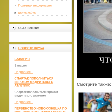
Полезная информация
Карта сайта
ОБЪЯВЛЕНИЯ
НОВОСТИ КЛУБА
БАВАРИЯ
Бавария
Подробнее...
СПАРТАК ПОПОЛНИТЬСЯ
ИГРОКОМ МАДРИТСКОГО
Смотрите также:
АТЛЕТИКО
Спартак пополниться игроком
мадритского атлетико
Подробнее...
ПЕРВЕНСТВО НОВОКУЗНЕЦКА ПО