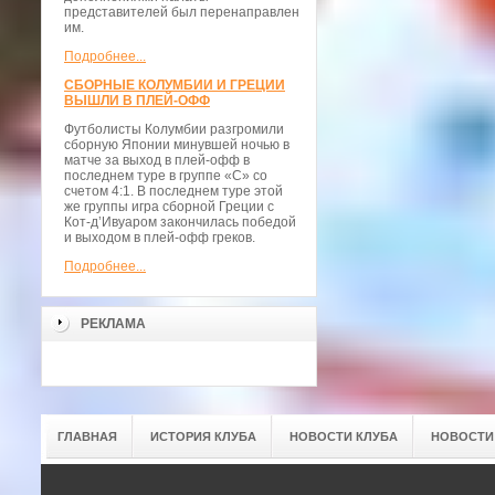
представителей был перенаправлен
им.
Подробнее...
СБОРНЫЕ КОЛУМБИИ И ГРЕЦИИ
ВЫШЛИ В ПЛЕЙ-ОФФ
Футболисты Колумбии разгромили
сборную Японии минувшей ночью в
матче за выход в плей-офф в
последнем туре в группе «С» со
счетом 4:1. В последнем туре этой
же группы игра сборной Греции с
Кот-д’Ивуаром закончилась победой
и выходом в плей-офф греков.
Подробнее...
РЕКЛАМА
ГЛАВНАЯ
ИСТОРИЯ КЛУБА
НОВОСТИ КЛУБА
НОВОСТИ