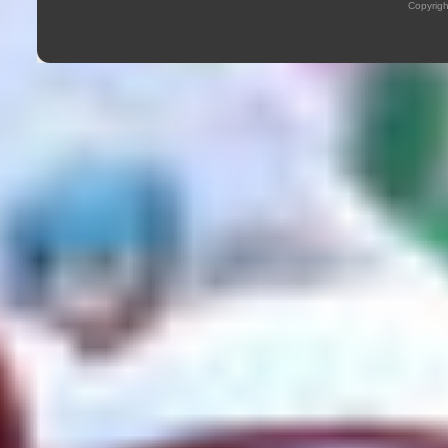
Copyrig