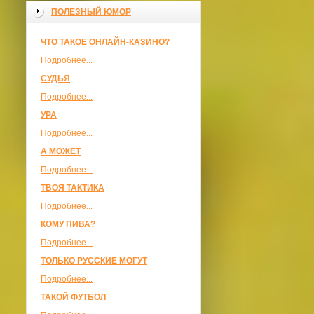
ПОЛЕЗНЫЙ ЮМОР
ЧТО ТАКОЕ ОНЛАЙН-КАЗИНО?
Подробнее...
СУДЬЯ
Подробнее...
УРА
Подробнее...
А МОЖЕТ
Подробнее...
ТВОЯ ТАКТИКА
Подробнее...
КОМУ ПИВА?
Подробнее...
ТОЛЬКО РУССКИЕ МОГУТ
Подробнее...
ТАКОЙ ФУТБОЛ