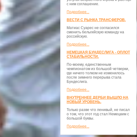
с ним соглашение.
Подробнее...
ВЕСТИ С РЫНКА ТРАНСФЕРОВ.
Матиас Суарес не согласился
сменить бельгийскую команду на
российскую.
Подробнее...
НЕМЕЦКАЯ БУНДЕСЛИГА - ОПЛОТ
СТАБИЛЬНОСТИ.
По-моему, единственным
чемпионатом из большой четверки,
где ничего толком не изменилось
после зимнего перерыва стала
Бундеслига.
Подробнее...
ВНУТРЕННЕЕ ДЕРБИ ВЫШЛО НА
НОВЫЙ УРОВЕНЬ.
Только разве что ленивый, не писал
о том, что этот год стал Немецким с
большой буквы.
Подробнее...