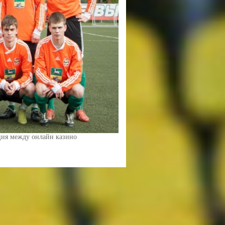
ция между онлайн казино