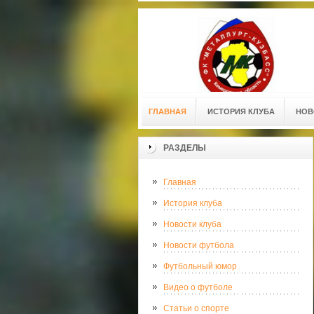
ГЛАВНАЯ
ИСТОРИЯ КЛУБА
НОВ
РАЗДЕЛЫ
Главная
История клуба
Новости клуба
Новости футбола
Футбольный юмор
Видео о футболе
Статьи о спорте