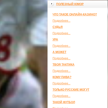
ПОЛЕЗНЫЙ ЮМОР
ЧТО ТАКОЕ ОНЛАЙН-КАЗИНО?
Подробнее...
СУДЬЯ
Подробнее...
УРА
Подробнее...
А МОЖЕТ
Подробнее...
ТВОЯ ТАКТИКА
Подробнее...
КОМУ ПИВА?
Подробнее...
ТОЛЬКО РУССКИЕ МОГУТ
Подробнее...
ТАКОЙ ФУТБОЛ