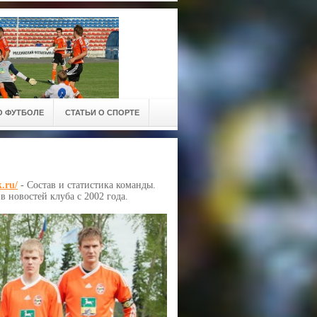
О ФУТБОЛЕ
СТАТЬИ О СПОРТЕ
.ru/
- Состав и статистика команды.
 новостей клуба с 2002 года.