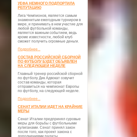
УЕФА НЕМНОГО ПОДПОРТИЛА
РЕПУТАЦИЮ
Лига Чемпионов, является самым
знаменитым ежегодным турниром в
мире, и принимать в нем участие для
любой футбольной команды,
является важным событием, ведь
кроме известности, любой клуб
сможет получить огромные деньги.
Подробнее...
СОСТАВ РОССИЙСКОЙ СБОРНОЙ
ПО ФУТБОЛУ БУДЕТ ОБЪЯВЛЕН
НА СЛЕДУЮЩЕЙ НЕДЕЛЕ
Главный тренер российской сборной
по футболу Дик Адвокат озвучит
состав команды, которая
отправиться на чемпионат Европы
по футболу, на следующей неделе.
Подробнее...
СЕНАТ ИТАЛИИ ИДЕТ НА КРАЙНИЕ
МЕРЫ
Сенат Италии предпринял суровые
меры для борьбы с футбольными
хулиганами. Сенат принял закон
после того, как проект закона с
дополнениями палаты