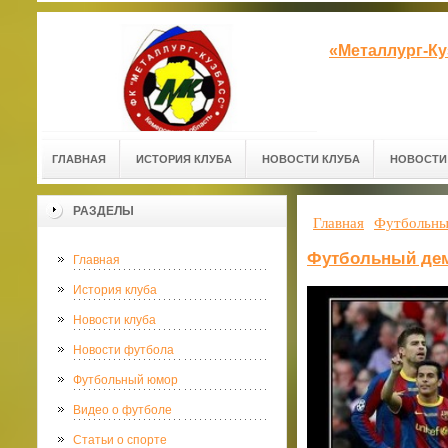
«Металлург-К
ГЛАВНАЯ
ИСТОРИЯ КЛУБА
НОВОСТИ КЛУБА
НОВОСТИ
РАЗДЕЛЫ
Главная
Футбольн
Футбольный де
Главная
История клуба
Новости клуба
Новости футбола
Футбольный юмор
Видео о футболе
Статьи о спорте