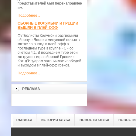
представителей был перенаправлен
им.
Подробнее...
СБОРНЫЕ КОЛУМБИИ И ГРЕЦИИ
ВЫШЛИ В ПЛЕЙ-ОФФ
Футболисты Колумбии разгромили
сборную Японии минувшей ночью в
матче за выход в плей-офф в
последнем туре в группе «С» со
счетом 4:1. В последнем туре этой
же группы игра сборной Греции с
Кот-д’Ивуаром закончилась победой
и выходом в плей-офф греков.
Подробнее...
РЕКЛАМА
ГЛАВНАЯ
ИСТОРИЯ КЛУБА
НОВОСТИ КЛУБА
НОВОСТИ