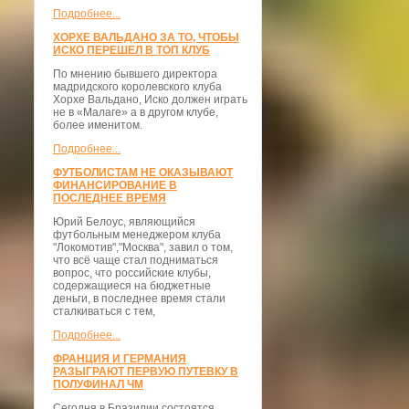
Подробнее...
ХОРХЕ ВАЛЬДАНО ЗА ТО, ЧТОБЫ
ИСКО ПЕРЕШЕЛ В ТОП КЛУБ
По мнению бывшего директора
мадридского королевского клуба
Хорхе Вальдано, Иско должен играть
не в «Малаге» а в другом клубе,
более именитом.
Подробнее...
ФУТБОЛИСТАМ НЕ ОКАЗЫВАЮТ
ФИНАНСИРОВАНИЕ В
ПОСЛЕДНЕЕ ВРЕМЯ
Юрий Белоус, являющийся
футбольным менеджером клуба
"Локомотив","Москва", завил о том,
что всё чаще стал подниматься
вопрос, что российские клубы,
содержащиеся на бюджетные
деньги, в последнее время стали
сталкиваться с тем,
Подробнее...
ФРАНЦИЯ И ГЕРМАНИЯ
РАЗЫГРАЮТ ПЕРВУЮ ПУТЕВКУ В
ПОЛУФИНАЛ ЧМ
Сегодня в Бразилии состоятся