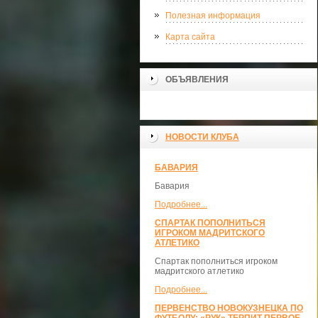
Полезная информация
Карта сайта
ОБЪЯВЛЕНИЯ
НОВОСТИ КЛУБА
БАВАРИЯ
Бавария
Подробнее...
СПАРТАК ПОПОЛНИТЬСЯ
ИГРОКОМ МАДРИТСКОГО
АТЛЕТИКО
Спартак пополниться игроком
мадритского атлетико
Подробнее...
ПЕРВЕНСТВО НОВОКУЗНЕЦКА ПО