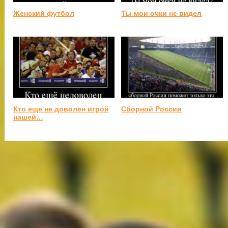
Женский футбол
Ты мои очки не видел
Кто еще не доволен игрой
Сборной России
нашей…