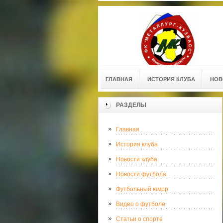
ГЛАВНАЯ
ИСТОРИЯ КЛУБА
НОВ
РАЗДЕЛЫ
Главная
История клуба
Новости клуба
Новости футбола
Футбольный юмор
Видео о футболе
Статьи о спорте