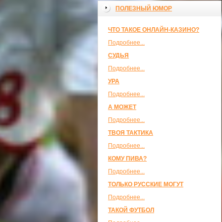
ПОЛЕЗНЫЙ ЮМОР
ЧТО ТАКОЕ ОНЛАЙН-КАЗИНО?
Подробнее...
СУДЬЯ
Подробнее...
УРА
Подробнее...
А МОЖЕТ
Подробнее...
ТВОЯ ТАКТИКА
Подробнее...
КОМУ ПИВА?
Подробнее...
ТОЛЬКО РУССКИЕ МОГУТ
Подробнее...
ТАКОЙ ФУТБОЛ